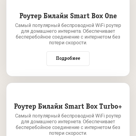
Роутер Билайн Smart Box One
Самый популярный беспроводной WiFi роутер
для домашнего интернета. Обеспечивает
бесперебойное соединение с интернетом без
потери скорости.
Подробнее
Роутер Билайн Smart Box Turbo+
Самый популярный беспроводной WiFi роутер
для домашнего интернета. Обеспечивает
бесперебойное соединение с интернетом без
потери скорости.