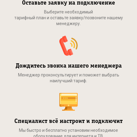
Оставьте заявку на подключение
Выберите необходимый
тарифный план и оставьте заявку/позвоните нашему
менеджеру.
Дождитесь звонка нашего менеджера
Менеджер проконсультирует и поможет выбрать
наилучший тариф.
Специалист всё настроит и подключит
Мы быстро и бесплатно установим необходимое
оборудование для интернета и ТВ.