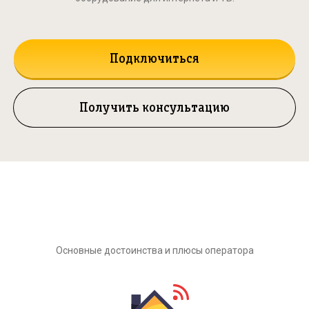
Подключиться
Получить консультацию
Почему стоит подключать
Билайн
Основные достоинства и плюсы оператора