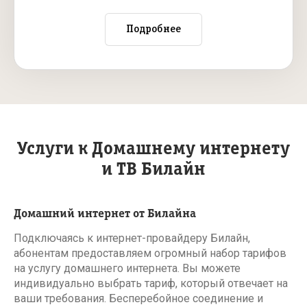
Подробнее
Услуги к Домашнему интернету
и ТВ Билайн
Домашний интернет от Билайна
Подключаясь к интернет-провайдеру Билайн,
абонентам предоставляем огромный набор тарифов
на услугу домашнего интернета. Вы можете
индивидуально выбрать тариф, который отвечает на
ваши требования. Бесперебойное соединение и