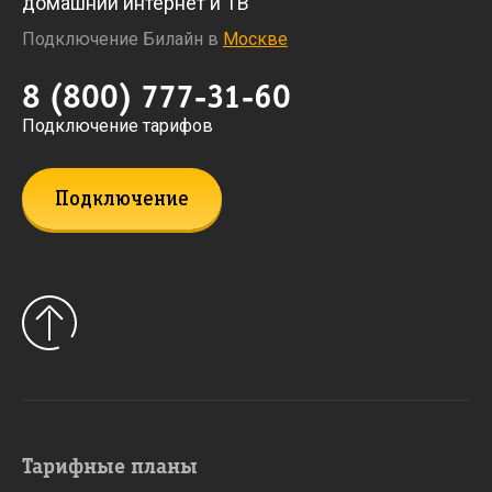
домашний интернет и ТВ
Подключение Билайн в
Москве
8 (800) 777-31-60
Подключение тарифов
Подключение
Тарифные планы