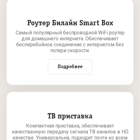
Роутер Билайн Smart Box
Самый популярный беспроводной WiFi роутер
для домашнего интернета. Обеспечивает
бесперебойное соединение с интернетом без
потери скорости.
Подробнее
ТВ приставка
Компактная приставка, обеспечивает
качественную передачу сигнала ТВ каналов в HD
качестве. Универсальна, подходит почти ко всем