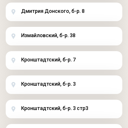
Дмитрия Донского, б-р. 8
Измайловский, б-р. 38
Кронштадтский, б-р. 7
Кронштадтский, б-р. 3
Кронштадтский, б-р. 3 стр3