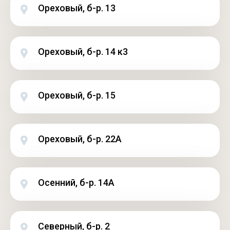
Ореховый, б-р. 13
Ореховый, б-р. 14 к3
Ореховый, б-р. 15
Ореховый, б-р. 22А
Осенний, б-р. 14А
Северный, б-р. 2