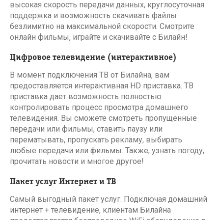
высокая скорость передачи данных, круглосуточная
поддержка и возможность скачивать файлы
безлимитно на максимальной скорости. Смотрите
онлайн фильмы, играйте и скачивайте с Билайн!
Цифровое телевидение (интерактивное)
В момент подключения ТВ от Билайна, вам
предоставляется интерактивная HD приставка. ТВ
приставка дает возможность полностью
контролировать процесс просмотра домашнего
телевидения. Вы сможете смотреть пропущенные
передачи или фильмы, ставить паузу или
перематывать, пропускать рекламу, выбирать
любые передачи или фильмы. Также, узнать погоду,
прочитать новости и многое другое!
Пакет услуг Интернет и ТВ
Самый выгодный пакет услуг. Подключая домашний
интернет + телевидение, клиентам Билайна