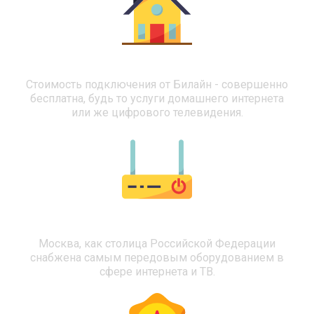
Бесплатное подключение
Стоимость подключения от Билайн - совершенно
бесплатна, будь то услуги домашнего интернета
или же цифрового телевидения.
Современное оборудование
Москва, как столица Российской Федерации
снабжена самым передовым оборудованием в
сфере интернета и ТВ.