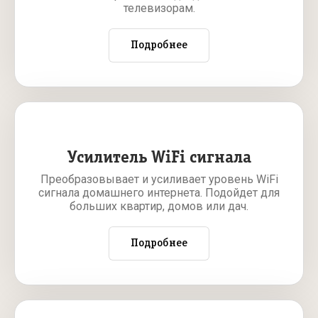
телевизорам.
Подробнее
Усилитель WiFi сигнала
Преобразовывает и усиливает уровень WiFi
сигнала домашнего интернета. Подойдет для
больших квартир, домов или дач.
Подробнее