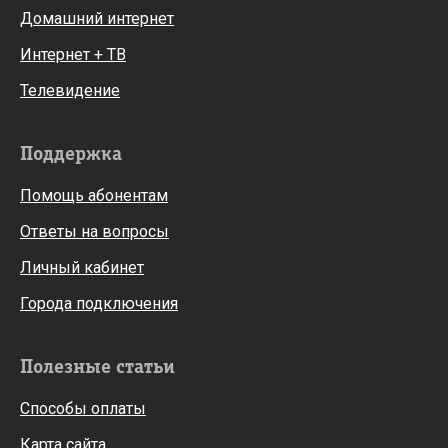
Домашний интернет
Интернет + ТВ
Телевидение
Поддержка
Помощь абонентам
Ответы на вопросы
Личный кабинет
Города подключения
Полезные статьи
Способы оплаты
Карта сайта