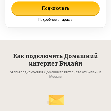
Подключить
Подробнее о тарифе
Как подключить Домашний
интернет Билайн
этапы подключения Домашнего интернета от Билайн в
Москве