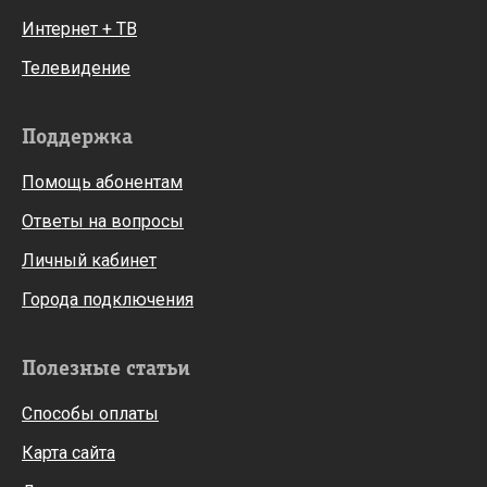
Интернет + ТВ
Телевидение
Поддержка
Помощь абонентам
Ответы на вопросы
Личный кабинет
Города подключения
Полезные статьи
Способы оплаты
Карта сайта