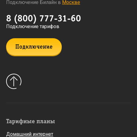
Подключение Билайн в
Москве
8 (800) 777-31-60
Подключение тарифов
Подключение
Тарифные планы
Домашний интернет