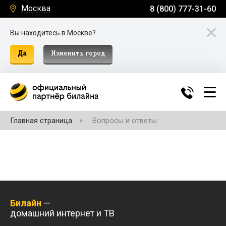
Москва
8 (800) 777-31-60
Вы находитесь в Москве?
Да
Изменить город
Главная страница
Вопросы и ответы
Билайн
—
домашний интернет и ТВ