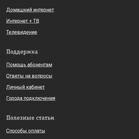
Домашний интернет
Интернет + ТВ
Телевидение
Поддержка
Помощь абонентам
Ответы на вопросы
Личный кабинет
Города подключения
Полезные статьи
Способы оплаты