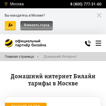
Москва
8 (800) 777-31-60
Вы находитесь в Москве?
Да
Изменить город
Главная страница
Домашний Интернет
Домашний интернет Билайн
тарифы в Москве