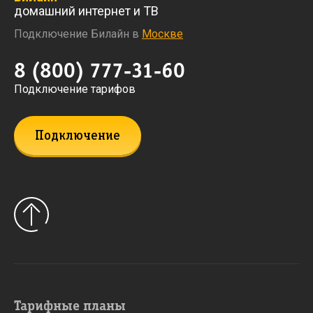
домашний интернет и ТВ
Подключение Билайн в
Москве
8 (800) 777-31-60
Подключение тарифов
Подключение
Тарифные планы