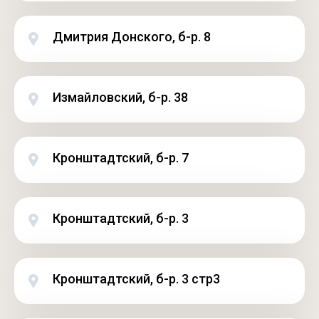
Дмитрия Донского, б-р. 8
Измайловский, б-р. 38
Кронштадтский, б-р. 7
Кронштадтский, б-р. 3
Кронштадтский, б-р. 3 стр3