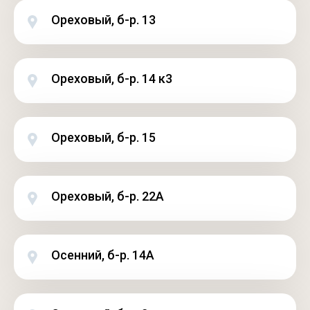
Ореховый, б-р. 13
Ореховый, б-р. 14 к3
Ореховый, б-р. 15
Ореховый, б-р. 22А
Осенний, б-р. 14А