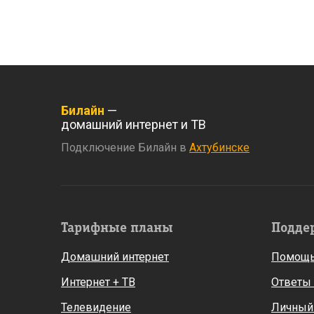
Билайн
—
домашний интернет и ТВ
Подключение Билайн в
Ахтубинске
Тарифные планы
Подде
Домашний интернет
Помощь
Интернет + ТВ
Ответы
Телевидение
Личный