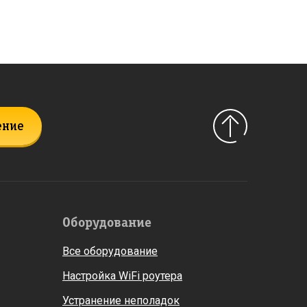
ение
Оборудование
Все оборудование
Настройка WiFi роутера
Устранение неполадок