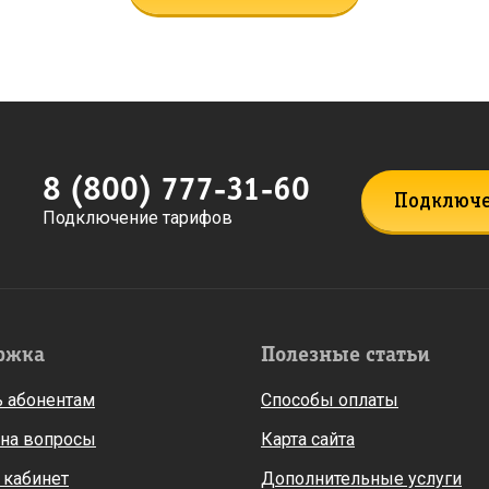
8 (800) 777-31-60
Подключ
Подключение тарифов
ржка
Полезные статьи
 абонентам
Способы оплаты
 на вопросы
Карта сайта
 кабинет
Дополнительные услуги