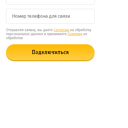
Отправляя заявку, вы даете
Согласие
на обработку
персональных данных и принимаете
Политику
их
обработки
Подключиться
рать!