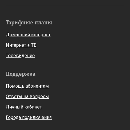
Тарифные планы
Домашний интернет
Интернет + ТВ
Телевидение
Поддержка
Помощь абонентам
Ответы на вопросы
Личный кабинет
Города подключения