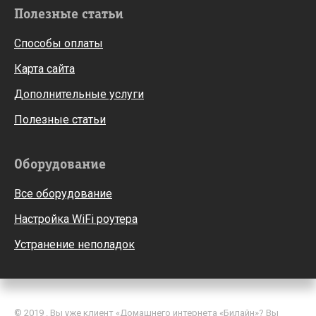
Полезные статьи
Способы оплаты
Карта сайта
Дополнительные услуги
Полезные статьи
Оборудование
Все оборудование
Настройка WiFi роутера
Устранение неполадок
© 2019 . Вы уже клиент «Домашнего интернета «Билайн»? Вы