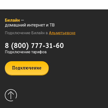
Билайн
—
домашний интернет и ТВ
Подключение Билайн в
Альметьевске
8 (800) 777-31-60
Подключение тарифов
Подключение