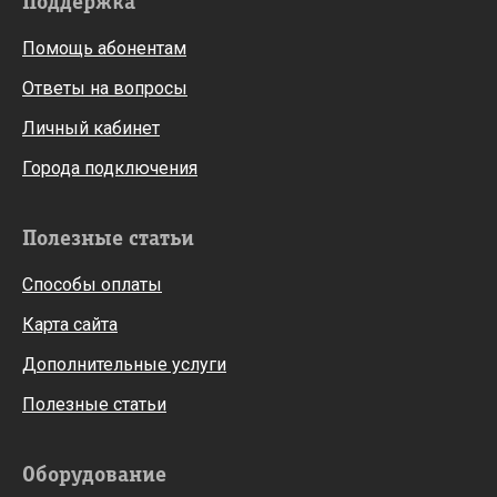
Поддержка
Помощь абонентам
Ответы на вопросы
Личный кабинет
Города подключения
Полезные статьи
Способы оплаты
Карта сайта
Дополнительные услуги
Полезные статьи
Оборудование