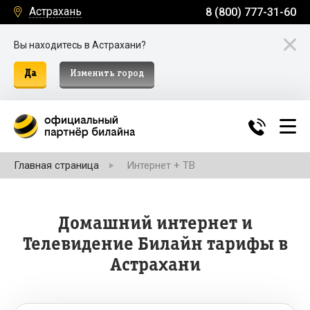
Астрахань
8 (800) 777-31-60
Вы находитесь в Астрахани?
Да
Изменить город
Главная страница
Интернет + ТВ
Домашний интернет и
Телевидение Билайн тарифы в
Астрахани