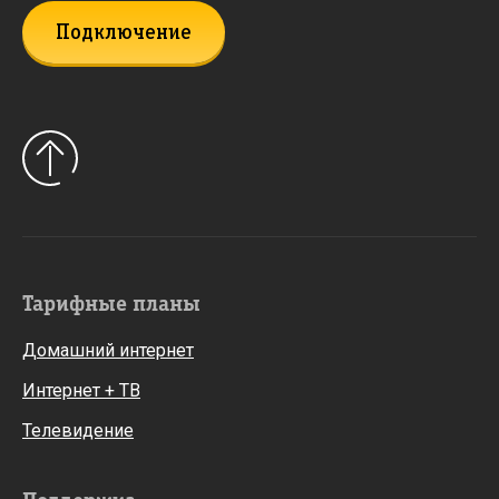
Подключение
Тарифные планы
Домашний интернет
Интернет + ТВ
Телевидение