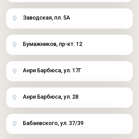
Заводская, пл. 5А
Бумажников, пр-кт. 12
Анри Барбюса, ул. 17Г
Анри Барбюса, ул. 28
Бабаевского, ул. 37/39