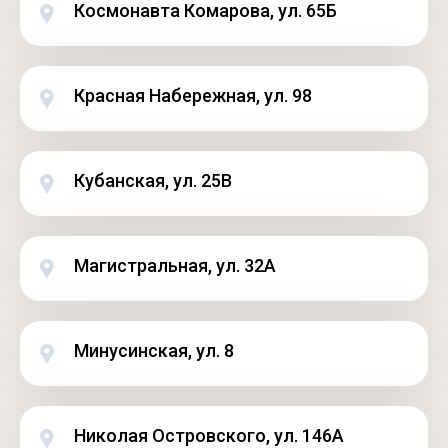
Космонавта Комарова, ул. 65Б
Красная Набережная, ул. 98
Кубанская, ул. 25В
Магистральная, ул. 32А
Минусинская, ул. 8
Николая Островского, ул. 146А