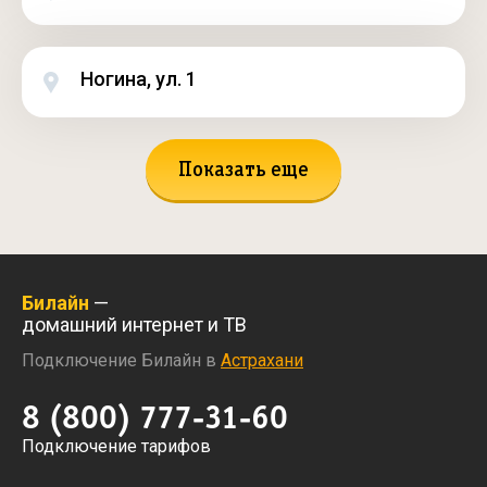
Ногина, ул. 1
Показать еще
Билайн
—
домашний интернет и ТВ
Подключение Билайн в
Астрахани
8 (800) 777-31-60
Подключение тарифов