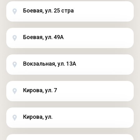
Боевая, ул. 25 стра
Боевая, ул. 49А
Вокзальная, ул. 13А
Кирова, ул. 7
Кирова, ул.