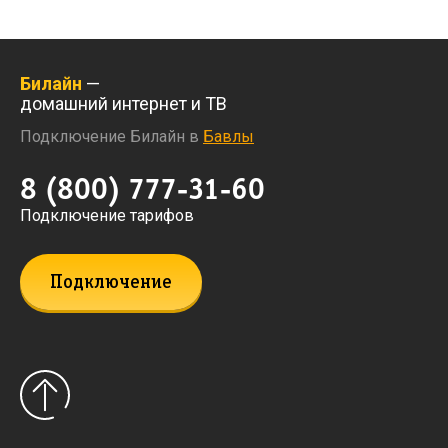
Билайн
—
домашний интернет и ТВ
Подключение Билайн в
Бавлы
8 (800) 777-31-60
Подключение тарифов
Подключение