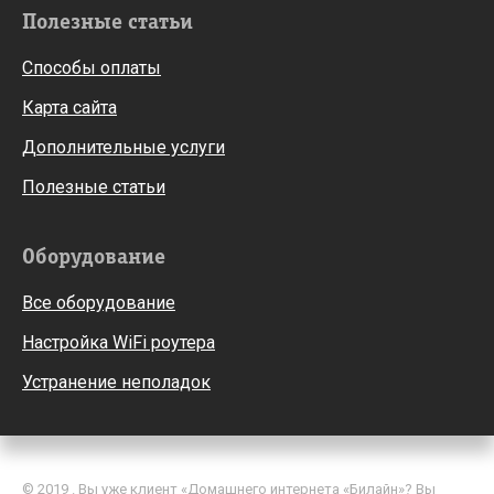
Полезные статьи
Способы оплаты
Карта сайта
Дополнительные услуги
Полезные статьи
Оборудование
Все оборудование
Настройка WiFi роутера
Устранение неполадок
© 2019 . Вы уже клиент «Домашнего интернета «Билайн»? Вы