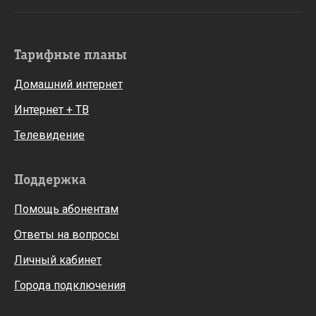
Тарифные планы
Домашний интернет
Интернет + ТВ
Телевидение
Поддержка
Помощь абонентам
Ответы на вопросы
Личный кабинет
Города подключения