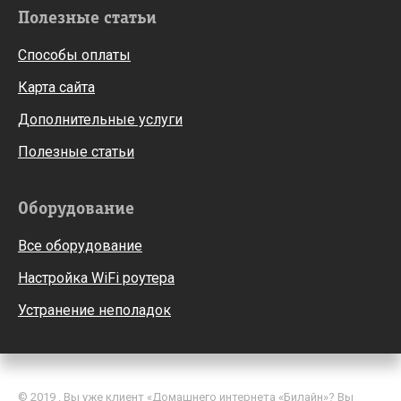
Полезные статьи
Способы оплаты
Карта сайта
Дополнительные услуги
Полезные статьи
Оборудование
Все оборудование
Настройка WiFi роутера
Устранение неполадок
© 2019 . Вы уже клиент «Домашнего интернета «Билайн»? Вы