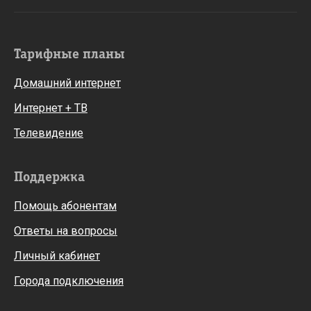
Тарифные планы
Домашний интернет
Интернет + ТВ
Телевидение
Поддержка
Помощь абонентам
Ответы на вопросы
Личный кабинет
Города подключения