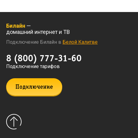
Билайн
—
домашний интернет и ТВ
Подключение Билайн в
Белой Калитве
8 (800) 777-31-60
Подключение тарифов
Подключение