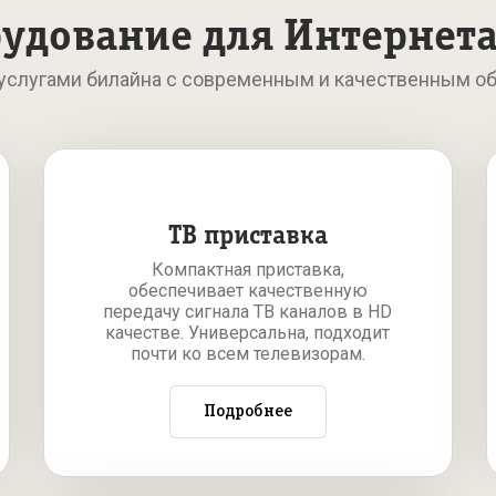
удование для Интернета
 услугами билайна с современным и качественным о
ТВ приставка
Компактная приставка,
обеспечивает качественную
передачу сигнала ТВ каналов в HD
качестве. Универсальна, подходит
почти ко всем телевизорам.
Подробнее