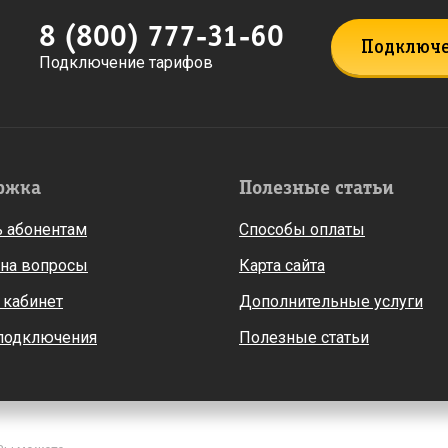
8 (800) 777-31-60
Подключ
Подключение тарифов
ржка
Полезные статьи
 абонентам
Способы оплаты
 на вопросы
Карта сайта
 кабинет
Дополнительные услуги
 подключения
Полезные статьи