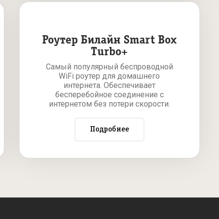
Роутер Билайн Smart Box
Turbo+
Самый популярный беспроводной
WiFi роутер для домашнего
интернета. Обеспечивает
бесперебойное соединение с
интернетом без потери скорости.
Подробнее