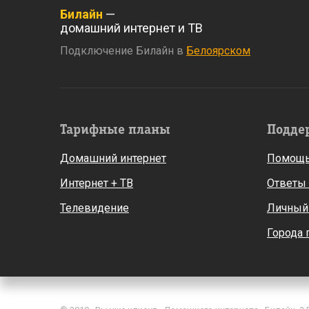
Билайн
—
домашний интернет и ТВ
Подключение Билайн в
Белоярском
Тарифные планы
Подде
Домашний интернет
Помощь
Интернет + ТВ
Ответы
Телевидение
Личный
Города