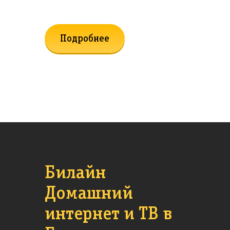
Подробнее
Билайн
Домашний
интернет и ТВ в