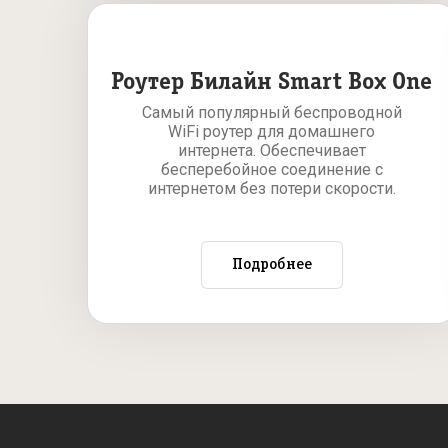
Роутер Билайн Smart Box One
Самый популярный беспроводной
WiFi роутер для домашнего
интернета. Обеспечивает
бесперебойное соединение с
интернетом без потери скорости.
Подробнее