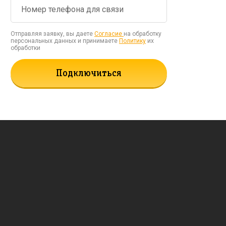
Отправляя заявку, вы даете
Согласие
на обработку
персональных данных и принимаете
Политику
их
обработки
Подключиться