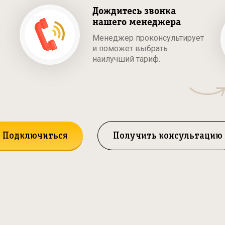
Дождитесь звонка
нашего менеджера
Менеджер проконсультирует
и поможет выбрать
наилучший тариф.
Подключиться
Получить консультацию