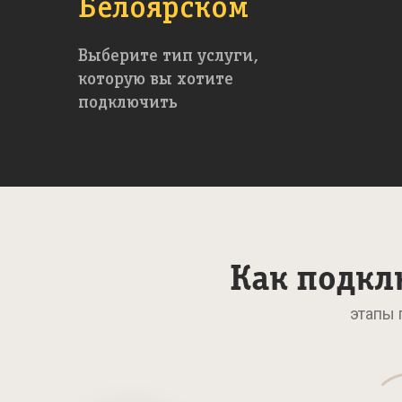
Белоярском
Выберите тип услуги,
которую вы хотите
подключить
Как подкл
этапы 