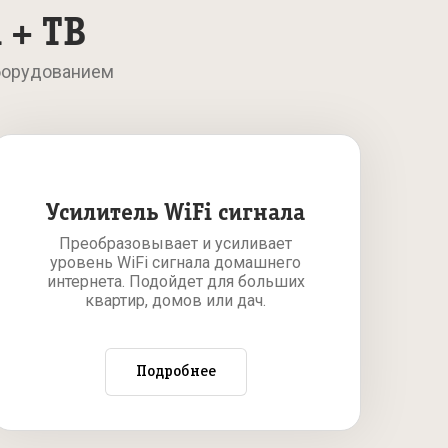
 + ТВ
борудованием
Усилитель WiFi сигнала
Преобразовывает и усиливает
уровень WiFi сигнала домашнего
интернета. Подойдет для больших
квартир, домов или дач.
Подробнее