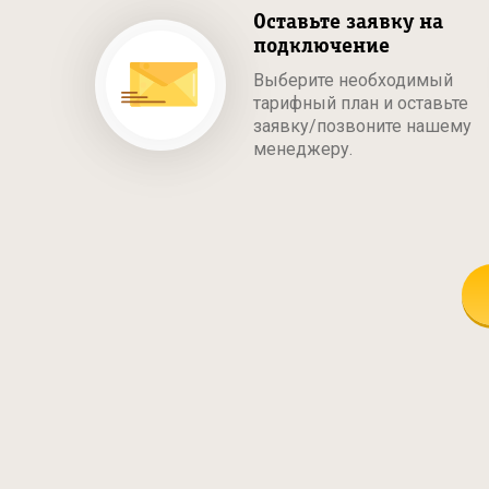
Оставьте заявку на
подключение
Выберите необходимый
тарифный план и оставьте
заявку/позвоните нашему
менеджеру.