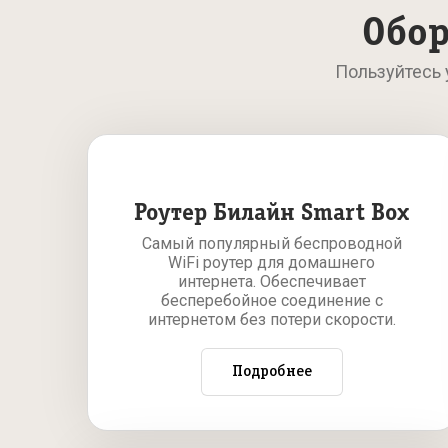
Обор
Пользуйтесь
Роутер Билайн Smart Box
Самый популярный беспроводной
WiFi роутер для домашнего
интернета. Обеспечивает
бесперебойное соединение с
интернетом без потери скорости.
Подробнее