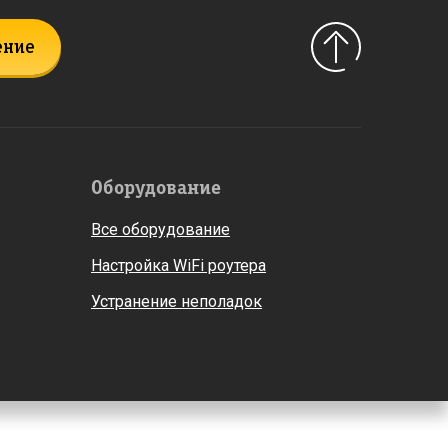
ение
Оборудование
Все оборудование
Настройка WiFi роутера
Устранение неполадок