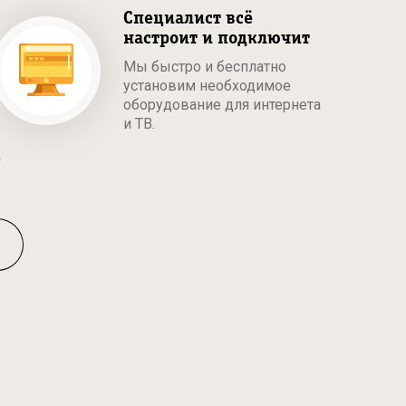
Специалист всё
настроит и подключит
Мы быстро и бесплатно
установим необходимое
оборудование для интернета
и ТВ.