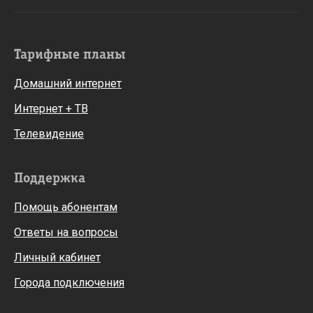
Тарифные планы
Домашний интернет
Интернет + ТВ
Телевидение
Поддержка
Помощь абонентам
Ответы на вопросы
Личный кабинет
Города подключения