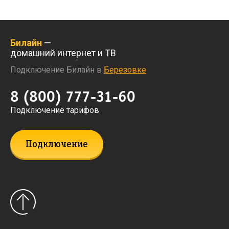
Билайн
—
домашний интернет и ТВ
Подключение Билайн в
Березовке
8 (800) 777-31-60
Подключение тарифов
Подключение