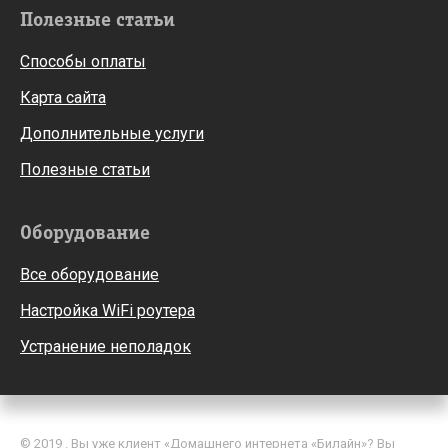
Полезные статьи
Способы оплаты
Карта сайта
Дополнительные услуги
Полезные статьи
Оборудование
Все оборудование
Настройка WiFi роутера
Устранение неполадок
© 2019 . Вы уже клиент «Домашнего интернета «Билайн»? Вы