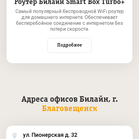
Роутер Билайн Smart Box Turbo+
Самый популярный беспроводной WiFi роутер
для домашнего интернета. Обеспечивает
бесперебойное соединение с интернетом без
потери скорости.
Подробнее
Адреса офисов Билайн, г.
Благовещенск
ул. Пионерская д. 32