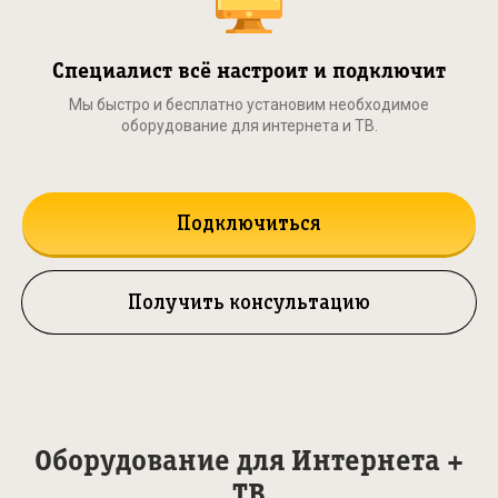
Специалист всё настроит и подключит
Мы быстро и бесплатно установим необходимое
оборудование для интернета и ТВ.
Подключиться
Получить консультацию
Оборудование для Интернета +
ТВ