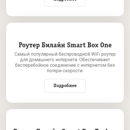
Роутер Билайн Smart Box One
Самый популярный беспроводной WiFi роутер
для домашнего интернета. Обеспечивает
бесперебойное соединение с интернетом без
потери скорости.
Подробнее