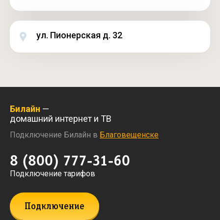
ул. Пионерская д. 32
Билайн
—
домашний интернет и ТВ
Подключение Билайн в
Благовещенске
8 (800) 777-31-60
Подключение тарифов
Подключение