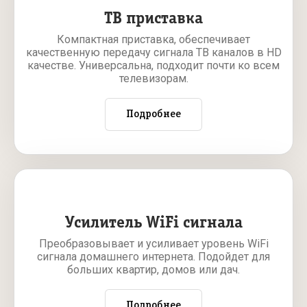
ТВ приставка
Компактная приставка, обеспечивает
качественную передачу сигнала ТВ каналов в HD
качестве. Универсальна, подходит почти ко всем
телевизорам.
Подробнее
Усилитель WiFi сигнала
Преобразовывает и усиливает уровень WiFi
сигнала домашнего интернета. Подойдет для
больших квартир, домов или дач.
Подробнее