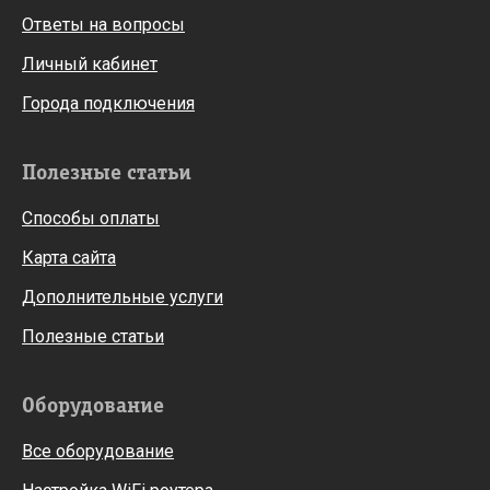
Ответы на вопросы
Личный кабинет
Города подключения
Полезные статьи
Способы оплаты
Карта сайта
Дополнительные услуги
Полезные статьи
Оборудование
Все оборудование