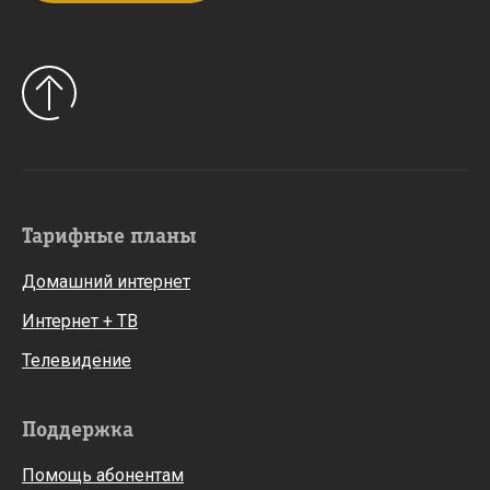
Тарифные планы
Домашний интернет
Интернет + ТВ
Телевидение
Поддержка
Помощь абонентам