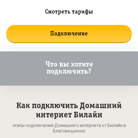
Смотреть тарифы
Подключение
Что вы хотите
подключить?
Как подключить Домашний
интернет Билайн
этапы подключения Домашнего интернета от Билайн в
Благовещенске