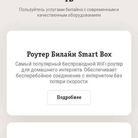
Пользуйтесь услугами билайна с современным и
качественным оборудованием
Роутер Билайн Smart Box
Самый популярный беспроводной WiFi роутер
для домашнего интернета. Обеспечивает
бесперебойное соединение с интернетом без
потери скорости.
Подробнее