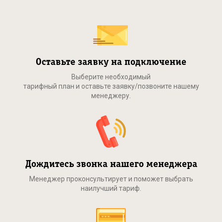
Оставьте заявку на подключение
Выберите необходимый
тарифный план и оставьте заявку/позвоните нашему
менеджеру.
Дождитесь звонка нашего менеджера
Менеджер проконсультирует и поможет выбрать
наилучший тариф.