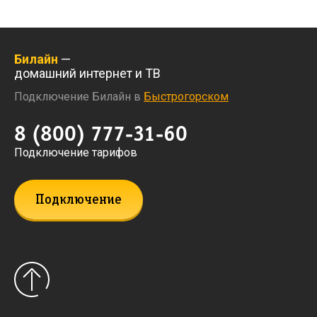
Билайн
—
домашний интернет и ТВ
Подключение Билайн в
Быстрогорском
8 (800) 777-31-60
Подключение тарифов
Подключение