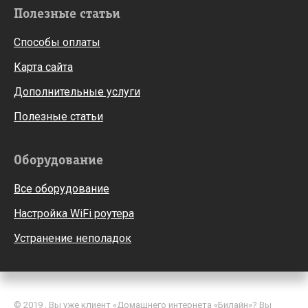
Полезные статьи
Способы оплаты
Карта сайта
Дополнительные услуги
Полезные статьи
Оборудование
Все оборудование
Настройка WiFi роутера
Устранение неполадок
© 2019 . Вы уже клиент «Домашнего интернета «Билайн»? Вы