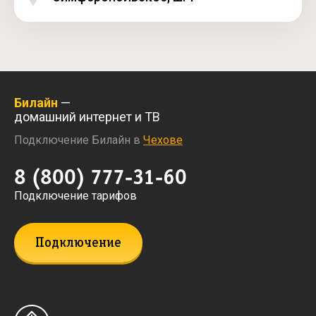
Билайн
—
домашний интернет и ТВ
Подключение Билайн в
Чехове
8 (800) 777-31-60
Подключение тарифов
Подключение