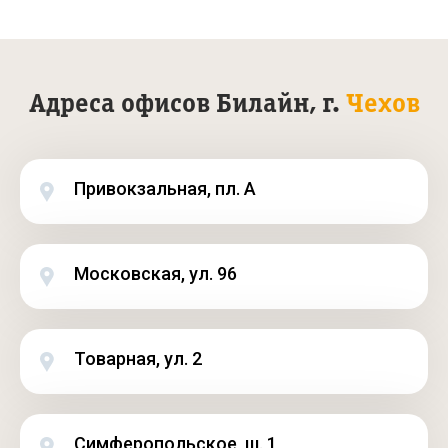
Адреса офисов Билайн, г.
Чехов
Привокзальная, пл. А
Московская, ул. 96
Товарная, ул. 2
Симферопольское, ш. 1