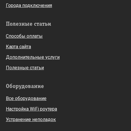
Города подключения
Полезные статьи
Способы оплаты
Карта сайта
Дополнительные услуги
Полезные статьи
Оборудование
Все оборудование
Настройка WiFi роутера
Устранение неполадок