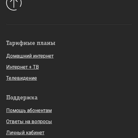
Тарифные планы
Домашний интернет
Интернет + ТВ
Телевидение
Поддержка
Помощь абонентам
Ответы на вопросы
Личный кабинет