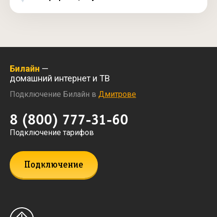
Билайн
—
домашний интернет и ТВ
Подключение Билайн в
Дмитрове
8 (800) 777-31-60
Подключение тарифов
Подключение