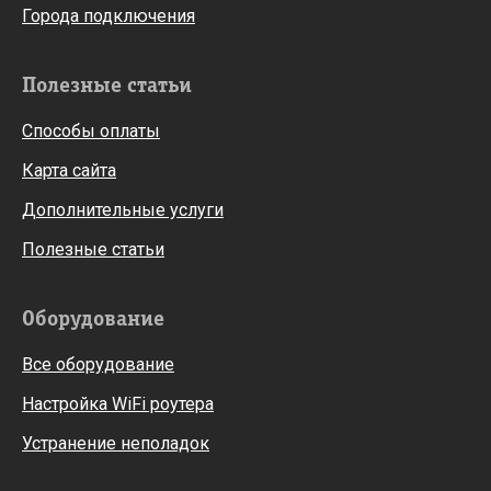
Города подключения
Полезные статьи
Способы оплаты
Карта сайта
Дополнительные услуги
Полезные статьи
Оборудование
Все оборудование
Настройка WiFi роутера
Устранение неполадок