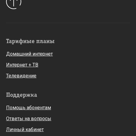
Тарифные планы
Домашний интернет
Интернет + ТВ
Телевидение
Поддержка
Помощь абонентам
Ответы на вопросы
Личный кабинет