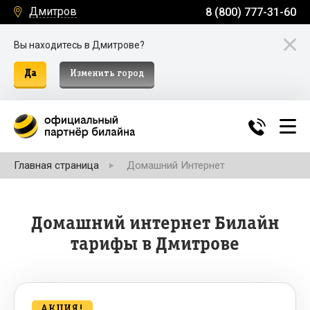
Дмитров
8 (800) 777-31-60
Вы находитесь в Дмитрове?
Да
Изменить город
Главная страница
Домашний Интернет
Домашний интернет Билайн
тарифы в Дмитрове
АКЦИЯ!