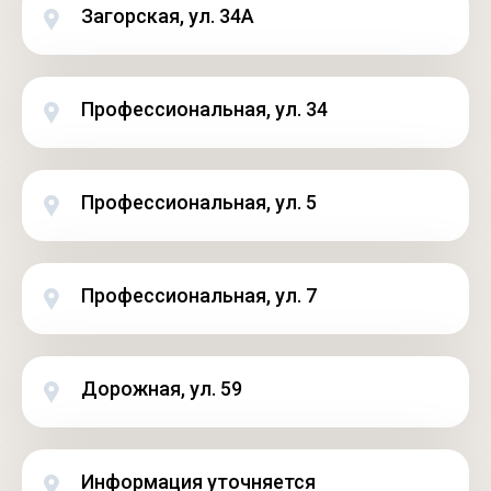
Загорская, ул. 34А
Профессиональная, ул. 34
Профессиональная, ул. 5
Профессиональная, ул. 7
Дорожная, ул. 59
Информация уточняется