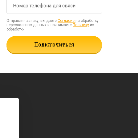
Отправляя заявку, вы даете
Согласие
на обработку
персональных данных и принимаете
Политику
их
обработки
Подключиться