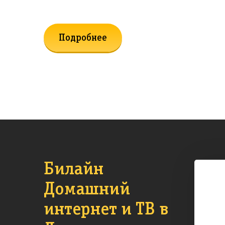
Подробнее
Билайн
Домашний
интернет и ТВ в