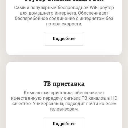
Самый популярный беспроводной WiFi роутер
для домашнего интернета. Обеспечивает
бесперебойное соединение с интернетом без
потери скорости.
Подробнее
ТВ приставка
Компактная приставка, обеспечивает
качественную передачу сигнала ТВ каналов в HD
качестве. Универсальна, подходит почти ко всем
телевизорам.
Подробнее