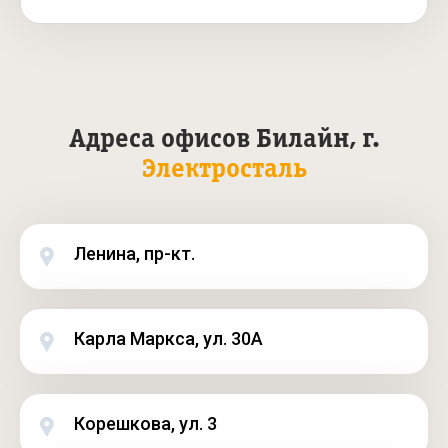
Адреса офисов Билайн, г.
Электросталь
Ленина, пр-кт.
Карла Маркса, ул. 30А
Корешкова, ул. 3