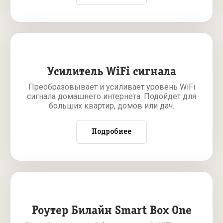
Усилитель WiFi сигнала
Преобразовывает и усиливает уровень WiFi
сигнала домашнего интернета. Подойдет для
больших квартир, домов или дач.
Подробнее
Роутер Билайн Smart Box One