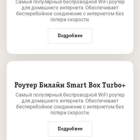
Самый популярный беспроводной WiFi роутер
для домашнего интернета. Обеспечивает
бесперебойное соединение с интернетом без
потери скорости.
Подробнее
Роутер Билайн Smart Box Turbo+
Самый популярный беспроводной WiFi роутер
для домашнего интернета. Обеспечивает
бесперебойное соединение с интернетом без
потери скорости.
Подробнее