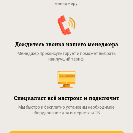
менеджеру.
Дождитесь звонка нашего менеджера
Менеджер проконсультирует и поможет выбрать
наилучший тариф.
Специалист всё настроит и подключит
Мы быстро и бесплатно установим необходимое
оборудование для интернета и ТВ.