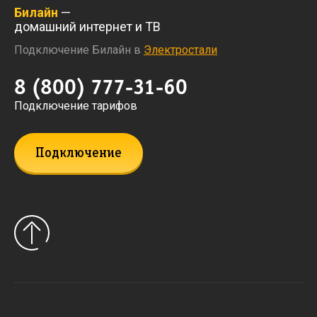
Билайн
—
домашний интернет и ТВ
Подключение Билайн в
Электростали
8 (800) 777-31-60
Подключение тарифов
Подключение