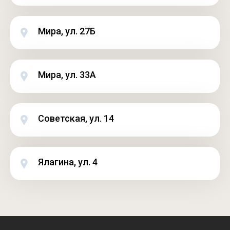
Мира, ул. 27Б
Мира, ул. 33А
Советская, ул. 14
Ялагина, ул. 4