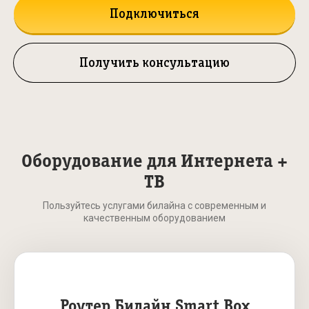
Подключиться
Получить консультацию
Оборудование для Интернета +
ТВ
Пользуйтесь услугами билайна с современным и
качественным оборудованием
Роутер Билайн Smart Box