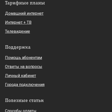
Тарифные планы
Домашний интернет
Интернет + ТВ
Телевидение
Поддержка
Помощь абонентам
Ответы на вопросы
Личный кабинет
Города подключения
Полезные статьи
Способы оплаты