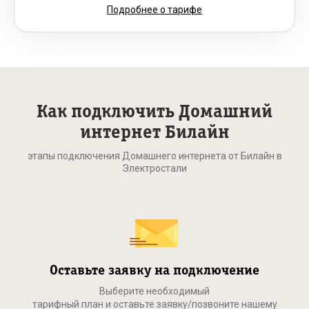
Подробнее о тарифе
Как подключить Домашний
интернет Билайн
этапы подключения Домашнего интернета от Билайн в
Электростали
Оставьте заявку на подключение
Выберите необходимый
тарифный план и оставьте заявку/позвоните нашему