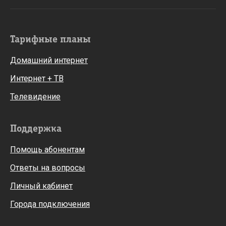
Тарифные планы
Домашний интернет
Интернет + ТВ
Телевидение
Поддержка
Помощь абонентам
Ответы на вопросы
Личный кабинет
Города подключения