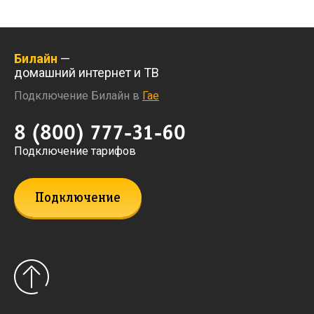
Билайн
—
домашний интернет и ТВ
Подключение Билайн в
Гае
8 (800) 777-31-60
Подключение тарифов
Подключение