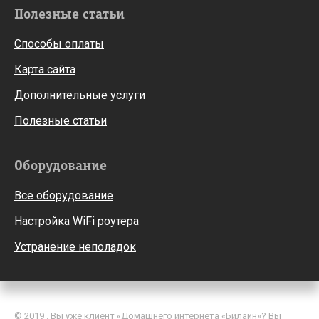
Полезные статьи
Способы оплаты
Карта сайта
Дополнительные услуги
Полезные статьи
Оборудование
Все оборудование
Настройка WiFi роутера
Устранение неполадок
© 2019 . Вы уже клиент «Домашнего интернета «Билайн»? Вы