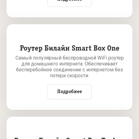
Роутер Билайн Smart Box One
Самый популярный беспроводной WiFi роутер
для домашнего интернета. Обеспечивает
бесперебойное соединение с интернетом без
потери скорости.
Подробнее