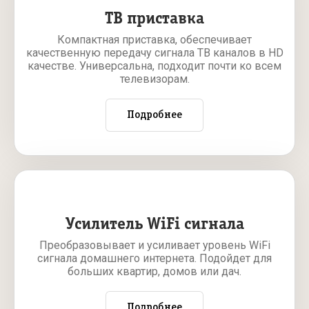
ТВ приставка
Компактная приставка, обеспечивает
качественную передачу сигнала ТВ каналов в HD
качестве. Универсальна, подходит почти ко всем
телевизорам.
Подробнее
Усилитель WiFi сигнала
Преобразовывает и усиливает уровень WiFi
сигнала домашнего интернета. Подойдет для
больших квартир, домов или дач.
Подробнее