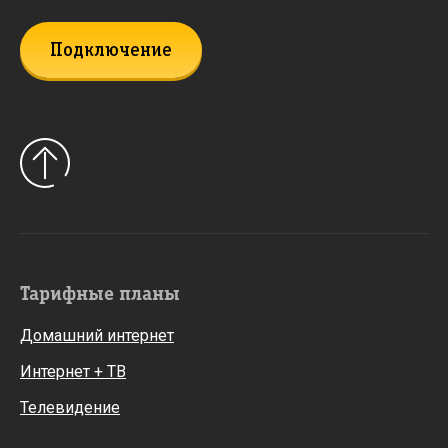
Подключение
Тарифные планы
Домашний интернет
Интернет + ТВ
Телевидение