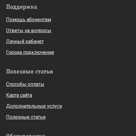
Поддержка
Помощь абонентам
Ответы на вопросы
Личный кабинет
Города подключения
Полезные статьи
Способы оплаты
Карта сайта
Дополнительные услуги
Полезные статьи