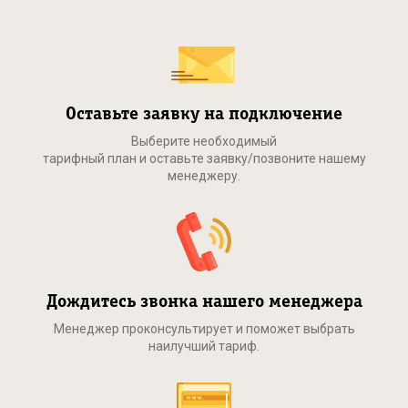
Оставьте заявку на подключение
Выберите необходимый
тарифный план и оставьте заявку/позвоните нашему
менеджеру.
Дождитесь звонка нашего менеджера
Менеджер проконсультирует и поможет выбрать
наилучший тариф.