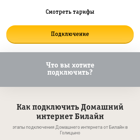
Смотреть тарифы
Подключение
Что вы хотите
подключить?
Как подключить Домашний
интернет Билайн
этапы подключения Домашнего интернета от Билайн в
Голицыно