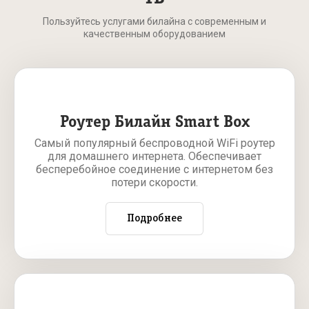
Пользуйтесь услугами билайна с современным и
качественным оборудованием
Роутер Билайн Smart Box
Самый популярный беспроводной WiFi роутер
для домашнего интернета. Обеспечивает
бесперебойное соединение с интернетом без
потери скорости.
Подробнее