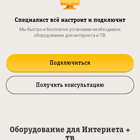
Специалист всё настроит и подключит
Мы быстро и бесплатно установим необходимое
оборудование для интернета и ТВ.
Подключиться
Получить консультацию
Оборудование для Интернета +
ТВ