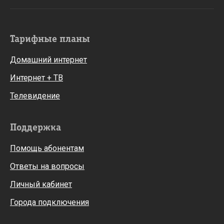
Тарифные планы
Домашний интернет
Интернет + ТВ
Телевидение
Поддержка
Помощь абонентам
Ответы на вопросы
Личный кабинет
Города подключения