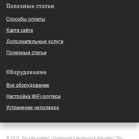
Полезные статьи
Способы оплаты
Карта сайта
Дополнительные услуги
Полезные статьи
Оборудование
Все оборудование
Настройка WiFi роутера
Устранение неполадок
© 2019 . Вы уже клиент «Домашнего интернета «Билайн»? Вы