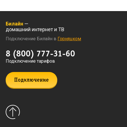
Билайн
—
домашний интернет и ТВ
Подключение Билайн в
Горняцком
8 (800) 777-31-60
Подключение тарифов
Подключение