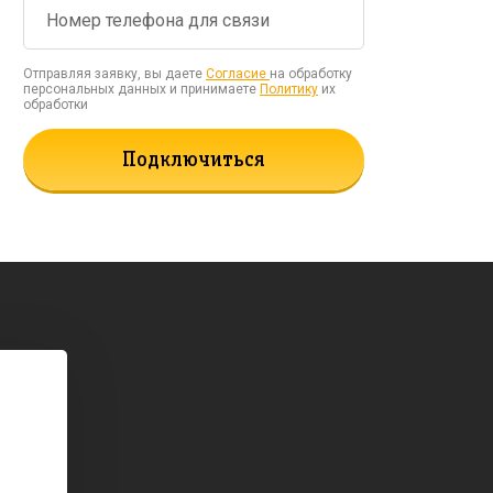
Отправляя заявку, вы даете
Согласие
на обработку
персональных данных и принимаете
Политику
их
обработки
Подключиться