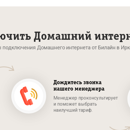
ючить Домашний интер
ы подключения Домашнего интернета от Билайн в Ирк
Дождитесь звонка
нашего менеджера
Менеджер проконсультирует
и поможет выбрать
наилучший тариф.