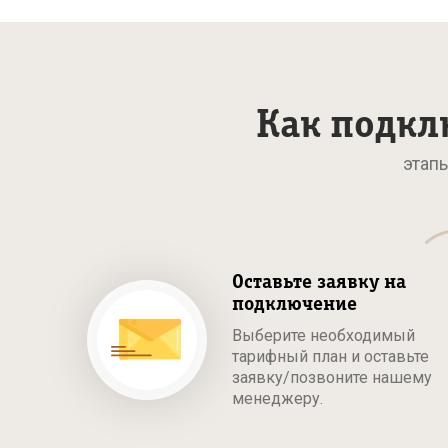
Как подкл
этап
Оставьте заявку на
подключение
Выберите необходимый
тарифный план и оставьте
заявку/позвоните нашему
менеджеру.