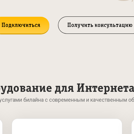
Подключиться
Получить консультацию
удование для Интернета
 услугами билайна с современным и качественным о