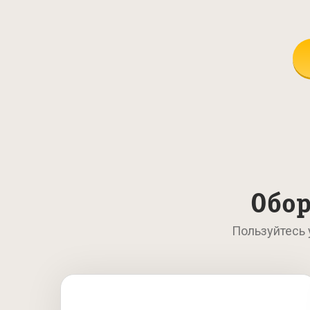
Обор
Пользуйтесь