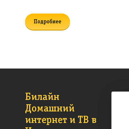
Подробнее
Билайн
Домашний
интернет и ТВ в