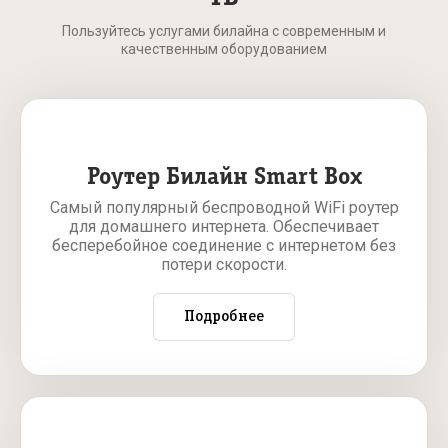
Пользуйтесь услугами билайна с современным и
качественным оборудованием
Роутер Билайн Smart Box
Самый популярный беспроводной WiFi роутер
для домашнего интернета. Обеспечивает
бесперебойное соединение с интернетом без
потери скорости.
Подробнее