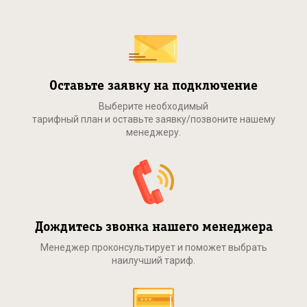
Оставьте заявку на подключение
Выберите необходимый
тарифный план и оставьте заявку/позвоните нашему
менеджеру.
Дождитесь звонка нашего менеджера
Менеджер проконсультирует и поможет выбрать
наилучший тариф.