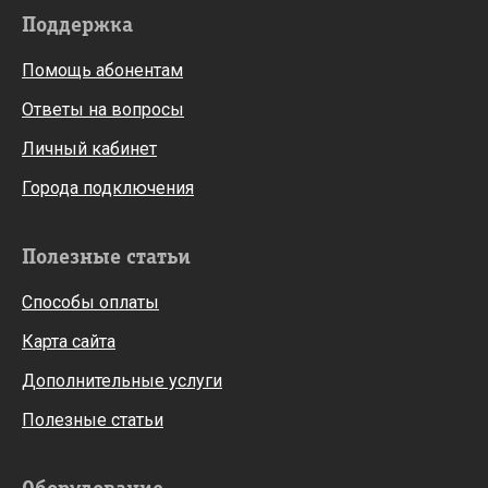
Поддержка
Помощь абонентам
Ответы на вопросы
Личный кабинет
Города подключения
Полезные статьи
Способы оплаты
Карта сайта
Дополнительные услуги
Полезные статьи