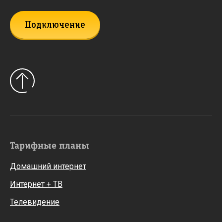
Подключение
Тарифные планы
Домашний интернет
Интернет + ТВ
Телевидение