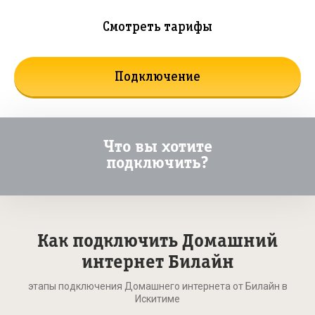
Смотреть тарифы
Подключение
Что вы хотите
подключить?
Как подключить Домашний
интернет Билайн
этапы подключения Домашнего интернета от Билайн в
Искитиме