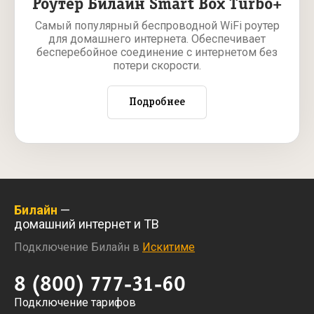
Роутер Билайн Smart Box Turbo+
Самый популярный беспроводной WiFi роутер
для домашнего интернета. Обеспечивает
бесперебойное соединение с интернетом без
потери скорости.
Подробнее
Билайн
—
домашний интернет и ТВ
Подключение Билайн в
Искитиме
8 (800) 777-31-60
Подключение тарифов