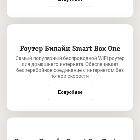
Роутер Билайн Smart Box One
Самый популярный беспроводной WiFi роутер
для домашнего интернета. Обеспечивает
бесперебойное соединение с интернетом без
потери скорости.
Подробнее