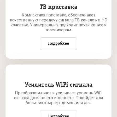
ТВ приставка
Компактная приставка, обеспечивает
качественную передачу сигнала ТВ каналов в HD
качестве. Универсальна, подходит почти ко всем
телевизорам.
Подробнее
Усилитель WiFi сигнала
Преобразовывает и усиливает уровень WiFi
сигнала домашнего интернета. Подойдет для
больших квартир, домов или дач.
Подробнее