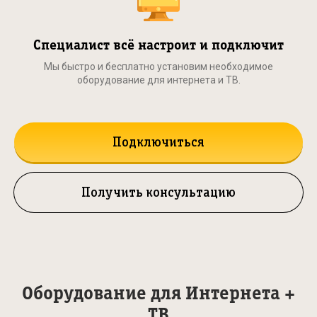
Специалист всё настроит и подключит
Мы быстро и бесплатно установим необходимое
оборудование для интернета и ТВ.
Подключиться
Получить консультацию
Оборудование для Интернета +
ТВ