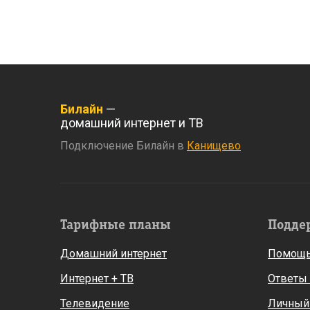
Билайн
—
домашний интернет и ТВ
Подключение Билайн в
Канищево
Тарифные планы
Подде
Домашний интернет
Помощь
Интернет + ТВ
Ответы
Телевидение
Личный