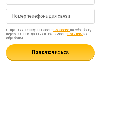
Отправляя заявку, вы даете
Согласие
на обработку
персональных данных и принимаете
Политику
их
обработки
Подключиться
рать!