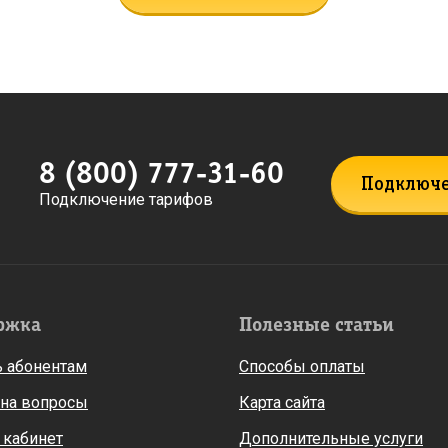
8 (800) 777-31-60
Подключ
Подключение тарифов
ржка
Полезные статьи
 абонентам
Способы оплаты
 на вопросы
Карта сайта
 кабинет
Дополнительные услуги