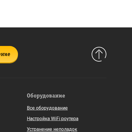
ение
Оборудование
Все оборудование
Настройка WiFi роутера
Устранение неполадок