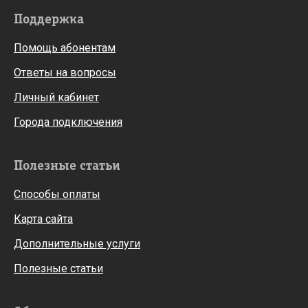
Поддержка
Помощь абонентам
Ответы на вопросы
Личный кабинет
Города подключения
Полезные статьи
Способы оплаты
Карта сайта
Дополнительные услуги
Полезные статьи