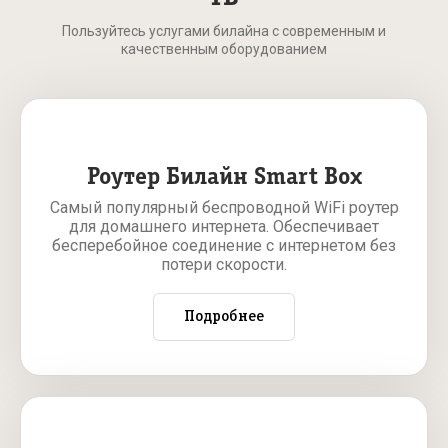
Пользуйтесь услугами билайна с современным и
качественным оборудованием
Роутер Билайн Smart Box
Самый популярный беспроводной WiFi роутер
для домашнего интернета. Обеспечивает
бесперебойное соединение с интернетом без
потери скорости.
Подробнее