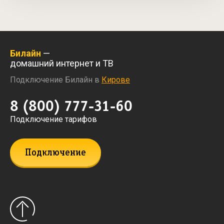
Билайн
—
домашний интернет и ТВ
Подключение Билайн в
Кирове
8 (800) 777-31-60
Подключение тарифов
Подключение