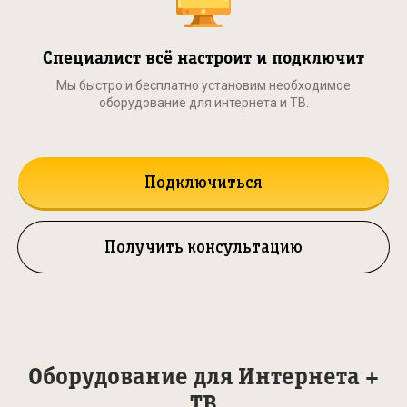
Специалист всё настроит и подключит
Мы быстро и бесплатно установим необходимое
оборудование для интернета и ТВ.
Подключиться
Получить консультацию
Оборудование для Интернета +
ТВ