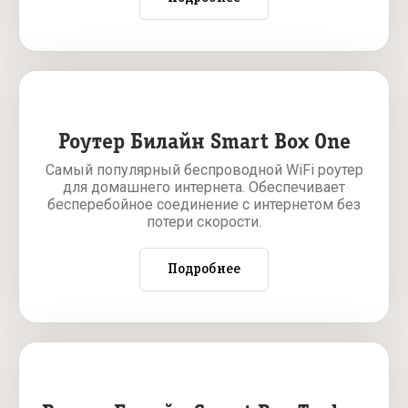
Роутер Билайн Smart Box One
Самый популярный беспроводной WiFi роутер
для домашнего интернета. Обеспечивает
бесперебойное соединение с интернетом без
потери скорости.
Подробнее