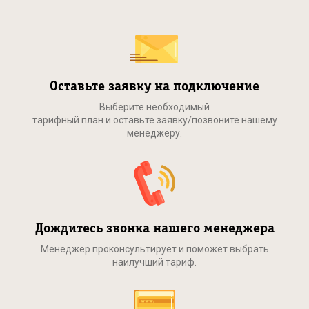
Оставьте заявку на подключение
Выберите необходимый
тарифный план и оставьте заявку/позвоните нашему
менеджеру.
Дождитесь звонка нашего менеджера
Менеджер проконсультирует и поможет выбрать
наилучший тариф.