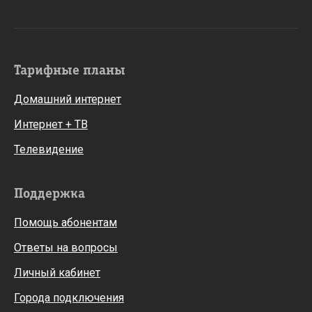
Тарифные планы
Домашний интернет
Интернет + ТВ
Телевидение
Поддержка
Помощь абонентам
Ответы на вопросы
Личный кабинет
Города подключения