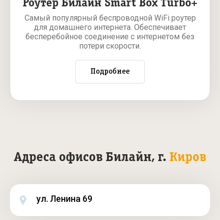
Роутер Билайн Smart Box Turbo+
Самый популярный беспроводной WiFi роутер
для домашнего интернета. Обеспечивает
бесперебойное соединение с интернетом без
потери скорости.
Подробнее
Адреса офисов Билайн, г.
Киров
ул. Ленина 69