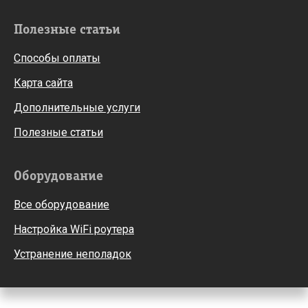
Полезные статьи
Способы оплаты
Карта сайта
Дополнительные услуги
Полезные статьи
Оборудование
Все оборудование
Настройка WiFi роутера
Устранение неполадок