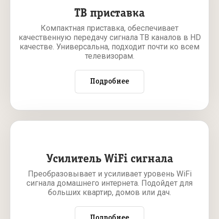
ТВ приставка
Компактная приставка, обеспечивает
качественную передачу сигнала ТВ каналов в HD
качестве. Универсальна, подходит почти ко всем
телевизорам.
Подробнее
Усилитель WiFi сигнала
Преобразовывает и усиливает уровень WiFi
сигнала домашнего интернета. Подойдет для
больших квартир, домов или дач.
Подробнее