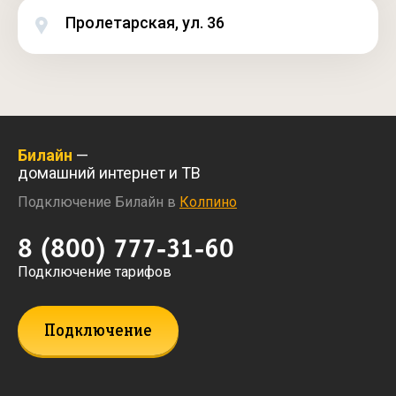
Пролетарская, ул. 36
Билайн
—
домашний интернет и ТВ
Подключение Билайн в
Колпино
8 (800) 777-31-60
Подключение тарифов
Подключение