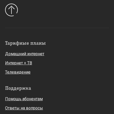
Тарифные планы
Домашний интернет
Интернет + ТВ
Телевидение
Поддержка
Помощь абонентам
Ответы на вопросы