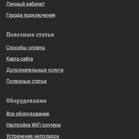
Личный кабинет
Города подключения
Полезные статьи
Способы оплаты
Карта сайта
Дополнительные услуги
Полезные статьи
Оборудование
Все оборудование
Настройка WiFi роутера
Устранение неполадок