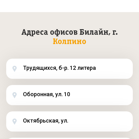
Адреса офисов Билайн, г.
Колпино
Трудящихся, б-р. 12 литера
Оборонная, ул. 10
Октябрьская, ул.