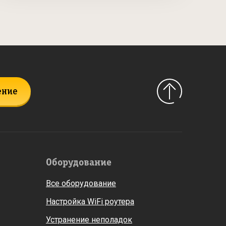
ение
Оборудование
Все оборудование
Настройка WiFi роутера
Устранение неполадок