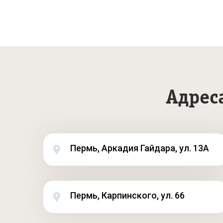
Адрес
Пермь, Аркадия Гайдара, ул. 13А
Пермь, Карпинского, ул. 66