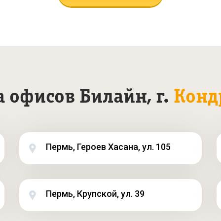
а офисов Билайн, г.
Конд
Пермь, Героев Хасана, ул. 105
Пермь, Крупской, ул. 39