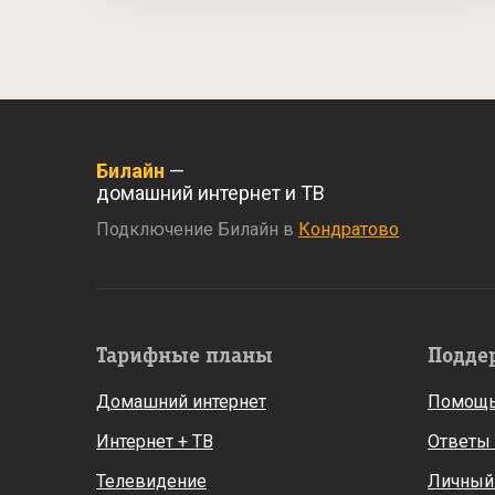
Билайн
—
домашний интернет и ТВ
Подключение Билайн в
Кондратово
Тарифные планы
Подде
Домашний интернет
Помощь
Интернет + ТВ
Ответы
Телевидение
Личный