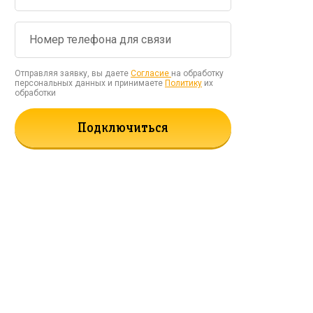
Отправляя заявку, вы даете
Согласие
на обработку
персональных данных и принимаете
Политику
их
обработки
Подключиться
рать!