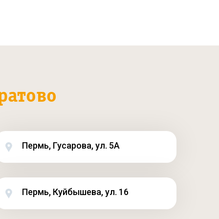
ратово
Пермь, Гусарова, ул. 5А
Пермь, Куйбышева, ул. 16