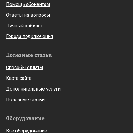
Помощь абонентам
Ответы на вопросы
Личный кабинет
Города подключения
Полезные статьи
Способы оплаты
Карта сайта
Дополнительные услуги
Полезные статьи
Оборудование
Все оборудование