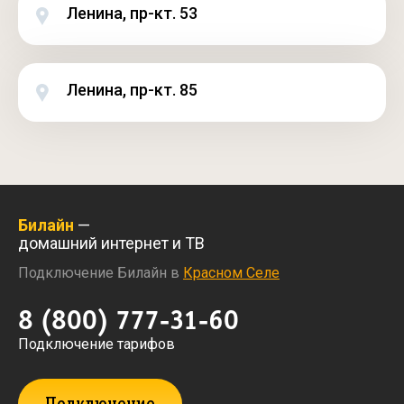
Ленина, пр-кт. 53
Ленина, пр-кт. 85
Билайн
—
домашний интернет и ТВ
Подключение Билайн в
Красном Селе
8 (800) 777-31-60
Подключение тарифов