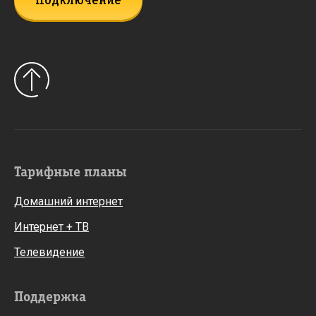
Подключение
Тарифные планы
Домашний интернет
Интернет + ТВ
Телевидение
Поддержка