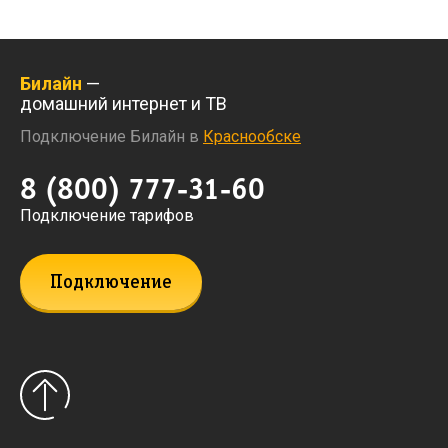
Билайн
—
домашний интернет и ТВ
Подключение Билайн в
Краснообске
8 (800) 777-31-60
Подключение тарифов
Подключение