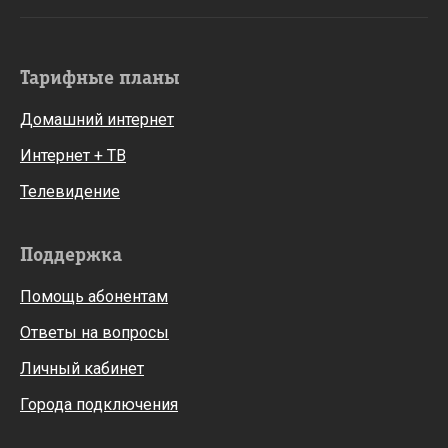
Тарифные планы
Домашний интернет
Интернет + ТВ
Телевидение
Поддержка
Помощь абонентам
Ответы на вопросы
Личный кабинет
Города подключения