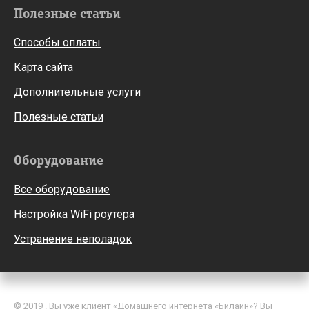
Полезные статьи
Способы оплаты
Карта сайта
Дополнительные услуги
Полезные статьи
Оборудование
Все оборудование
Настройка WiFi роутера
Устранение неполадок
© 2019 . Вы уже клиент «Домашнего интернета «Билайн»? Вы