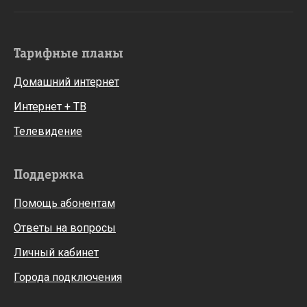
Тарифные планы
Домашний интернет
Интернет + ТВ
Телевидение
Поддержка
Помощь абонентам
Ответы на вопросы
Личный кабинет
Города подключения