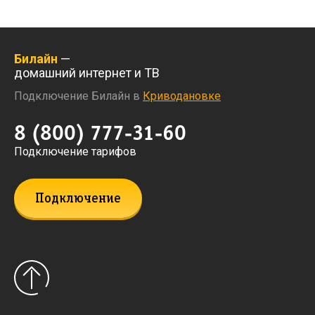
Билайн
—
домашний интернет и ТВ
Подключение Билайн в
Криводановке
8 (800) 777-31-60
Подключение тарифов
Подключение