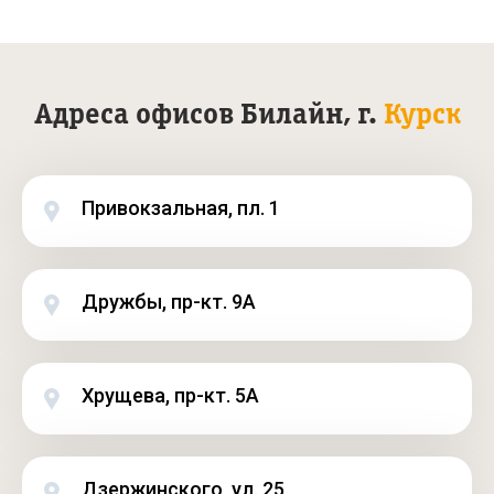
Адреса офисов Билайн, г.
Курск
Привокзальная, пл. 1
Дружбы, пр-кт. 9А
Хрущева, пр-кт. 5А
Дзержинского, ул. 25