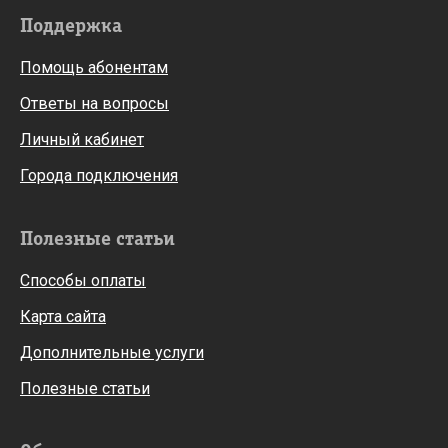
Поддержка
Помощь абонентам
Ответы на вопросы
Личный кабинет
Города подключения
Полезные статьи
Способы оплаты
Карта сайта
Дополнительные услуги
Полезные статьи