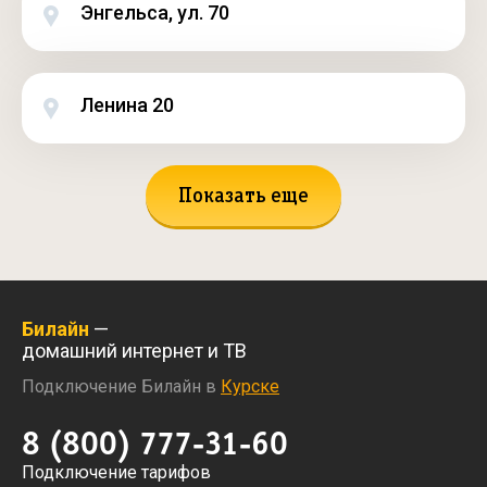
Энгельса, ул. 70
Ленина 20
Показать еще
Билайн
—
домашний интернет и ТВ
Подключение Билайн в
Курске
8 (800) 777-31-60
Подключение тарифов