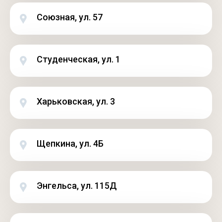
Союзная, ул. 57
Студенческая, ул. 1
Харьковская, ул. 3
Щепкина, ул. 4Б
Энгельса, ул. 115Д