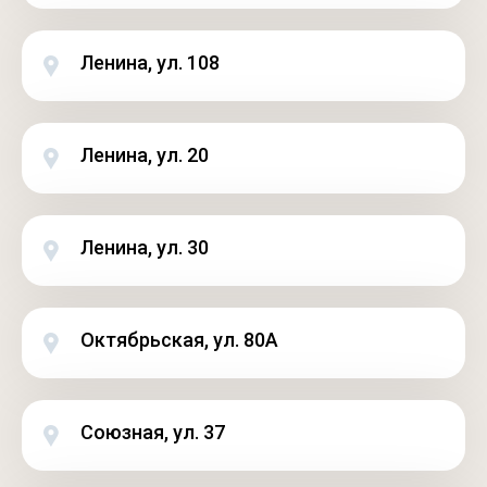
Ленина, ул. 108
Ленина, ул. 20
Ленина, ул. 30
Октябрьская, ул. 80А
Союзная, ул. 37