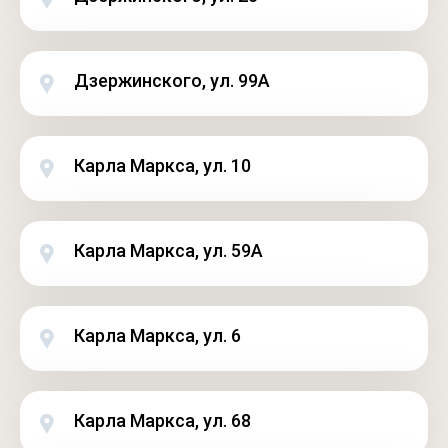
Дзержинского, ул. 99А
Карла Маркса, ул. 10
Карла Маркса, ул. 59А
Карла Маркса, ул. 6
Карла Маркса, ул. 68