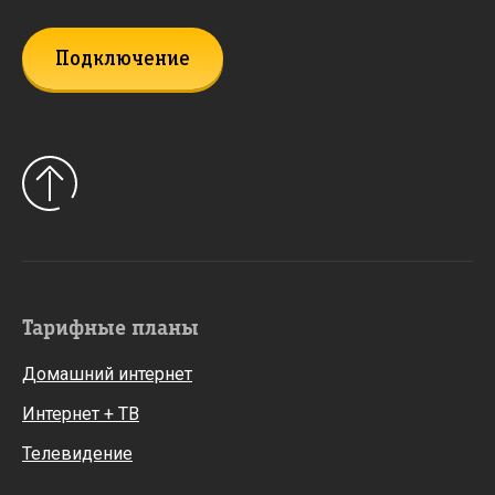
Подключение
Тарифные планы
Домашний интернет
Интернет + ТВ
Телевидение