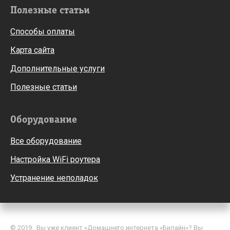
Полезные статьи
Способы оплаты
Карта сайта
Дополнительные услуги
Полезные статьи
Оборудование
Все оборудование
Настройка WiFi роутера
Устранение неполадок
© 2019 . Вы уже клиент «Домашнего интернета «Билайн»? Вы