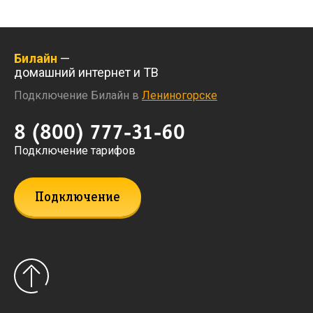
Билайн
—
домашний интернет и ТВ
Подключение Билайн в
Лениногорске
8 (800) 777-31-60
Подключение тарифов
Подключение