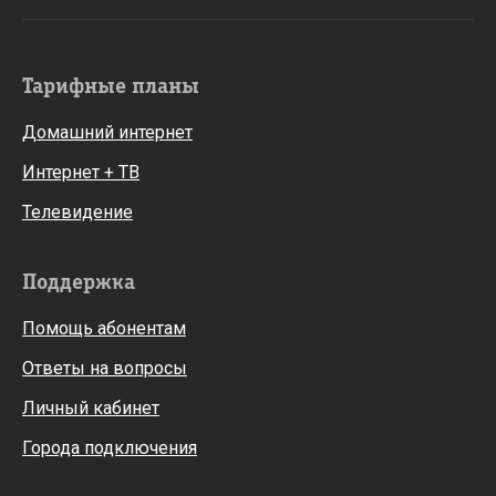
Тарифные планы
Домашний интернет
Интернет + ТВ
Телевидение
Поддержка
Помощь абонентам
Ответы на вопросы
Личный кабинет
Города подключения