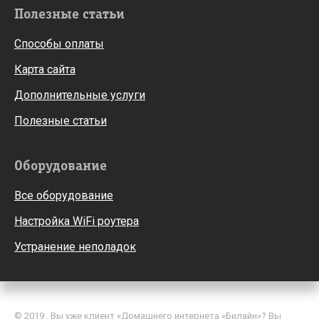
Полезные статьи
Способы оплаты
Карта сайта
Дополнительные услуги
Полезные статьи
Оборудование
Все оборудование
Настройка WiFi роутера
Устранение неполадок
© 2019 . Вы уже клиент «Домашнего интернета «Билайн»? Вы