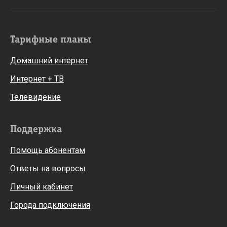
Тарифные планы
Домашний интернет
Интернет + ТВ
Телевидение
Поддержка
Помощь абонентам
Ответы на вопросы
Личный кабинет
Города подключения