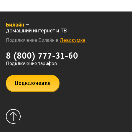
Билайн
—
домашний интернет и ТВ
Подключение Билайн в
Левокумке
8 (800) 777-31-60
Подключение тарифов
Подключение