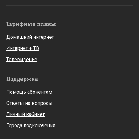
Тарифные планы
Домашний интернет
Интернет + ТВ
Телевидение
Поддержка
Помощь абонентам
Ответы на вопросы
Личный кабинет
Города подключения