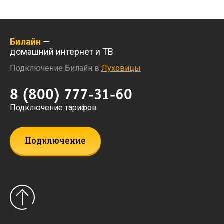
Билайн
—
домашний интернет и ТВ
Подключение Билайн в
Луховицы
8 (800) 777-31-60
Подключение тарифов
Подключение