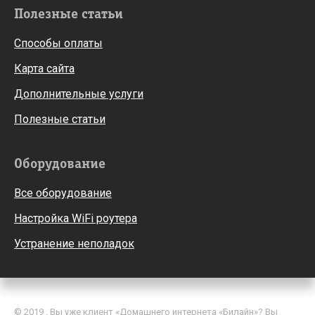
Полезные статьи
Способы оплаты
Карта сайта
Дополнительные услуги
Полезные статьи
Оборудование
Все оборудование
Настройка WiFi роутера
Устранение неполадок
© 2019 . Вы уже клиент «Домашнего интернета «Билайн»? Вы