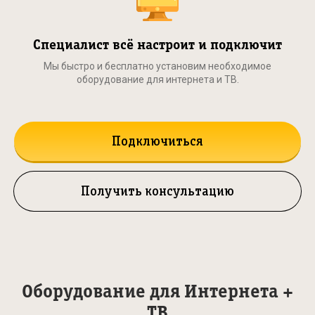
Специалист всё настроит и подключит
Мы быстро и бесплатно установим необходимое
оборудование для интернета и ТВ.
Подключиться
Получить консультацию
Оборудование для Интернета +
ТВ