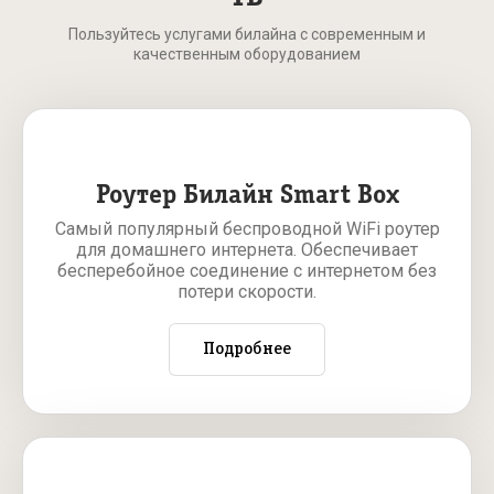
Пользуйтесь услугами билайна с современным и
качественным оборудованием
Роутер Билайн Smart Box
Самый популярный беспроводной WiFi роутер
для домашнего интернета. Обеспечивает
бесперебойное соединение с интернетом без
потери скорости.
Подробнее