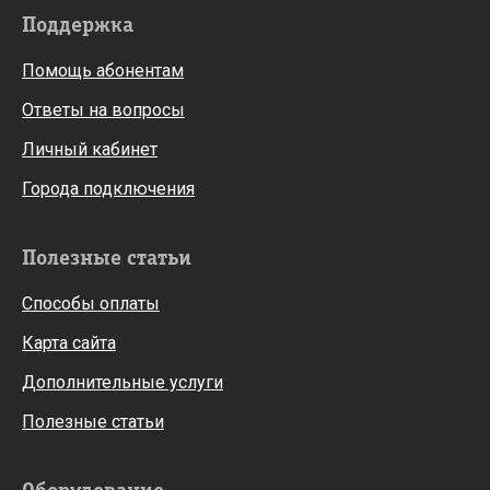
Поддержка
Помощь абонентам
Ответы на вопросы
Личный кабинет
Города подключения
Полезные статьи
Способы оплаты
Карта сайта
Дополнительные услуги
Полезные статьи