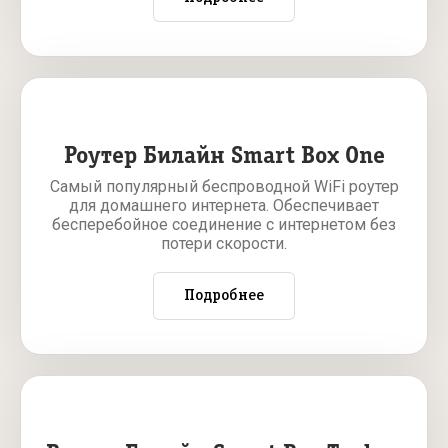
Роутер Билайн Smart Box One
Самый популярный беспроводной WiFi роутер
для домашнего интернета. Обеспечивает
бесперебойное соединение с интернетом без
потери скорости.
Подробнее