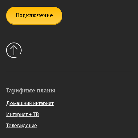
Подключение
Тарифные планы
Домашний интернет
Интернет + ТВ
Телевидение