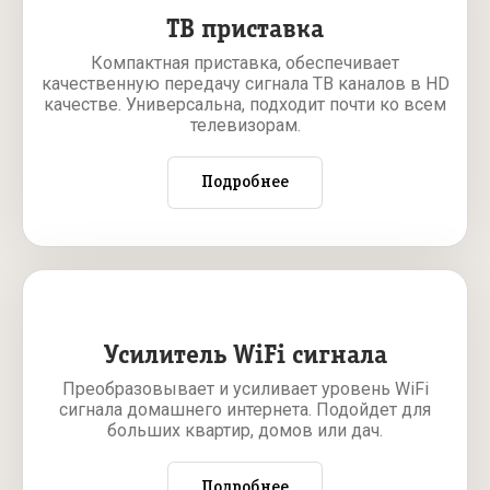
ТВ приставка
Компактная приставка, обеспечивает
качественную передачу сигнала ТВ каналов в HD
качестве. Универсальна, подходит почти ко всем
телевизорам.
Подробнее
Усилитель WiFi сигнала
Преобразовывает и усиливает уровень WiFi
сигнала домашнего интернета. Подойдет для
больших квартир, домов или дач.
Подробнее