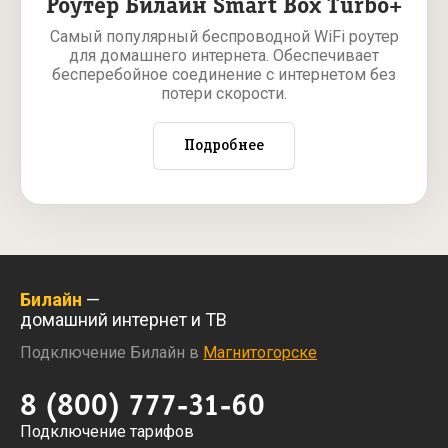
Роутер Билайн Smart Box Turbo+
Самый популярный беспроводной WiFi роутер
для домашнего интернета. Обеспечивает
бесперебойное соединение с интернетом без
потери скорости.
Подробнее
Билайн
—
домашний интернет и ТВ
Подключение Билайн в
Магнитогорске
8 (800) 777-31-60
Подключение тарифов