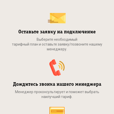
Оставьте заявку на подключение
Выберите необходимый
тарифный план и оставьте заявку/позвоните нашему
менеджеру.
Дождитесь звонка нашего менеджера
Менеджер проконсультирует и поможет выбрать
наилучший тариф.