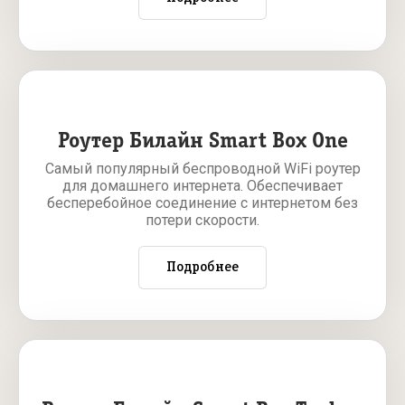
Роутер Билайн Smart Box One
Самый популярный беспроводной WiFi роутер
для домашнего интернета. Обеспечивает
бесперебойное соединение с интернетом без
потери скорости.
Подробнее