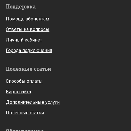
Поддержка
Помощь абонентам
Ответы на вопросы
Личный кабинет
Города подключения
Полезные статьи
Способы оплаты
Карта сайта
Дополнительные услуги
Полезные статьи