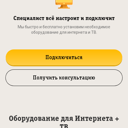
Специалист всё настроит и подключит
Мы быстро и бесплатно установим необходимое
оборудование для интернета и ТВ.
Подключиться
Получить консультацию
Оборудование для Интернета +
ТВ