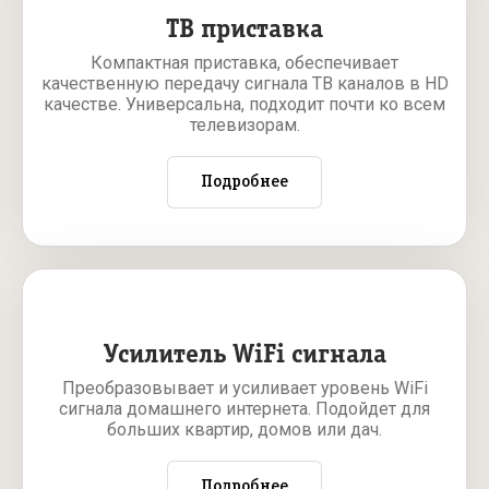
ТВ приставка
Компактная приставка, обеспечивает
качественную передачу сигнала ТВ каналов в HD
качестве. Универсальна, подходит почти ко всем
телевизорам.
Подробнее
Усилитель WiFi сигнала
Преобразовывает и усиливает уровень WiFi
сигнала домашнего интернета. Подойдет для
больших квартир, домов или дач.
Подробнее