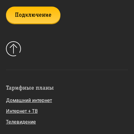
Подключение
Тарифные планы
Домашний интернет
Интернет + ТВ
Телевидение