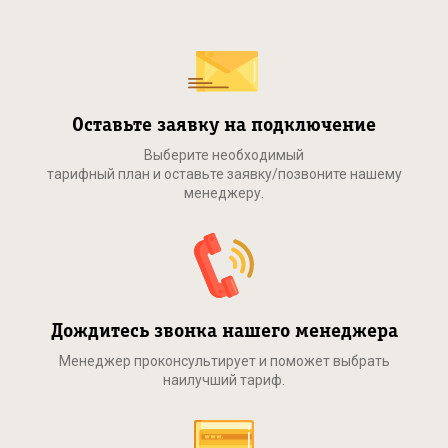
Оставьте заявку на подключение
Выберите необходимый
тарифный план и оставьте заявку/позвоните нашему
менеджеру.
Дождитесь звонка нашего менеджера
Менеджер проконсультирует и поможет выбрать
наилучший тариф.