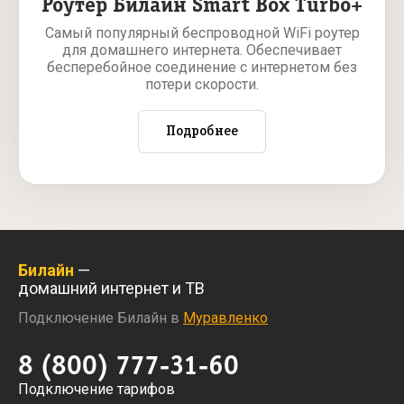
Роутер Билайн Smart Box Turbo+
Самый популярный беспроводной WiFi роутер
для домашнего интернета. Обеспечивает
бесперебойное соединение с интернетом без
потери скорости.
Подробнее
Билайн
—
домашний интернет и ТВ
Подключение Билайн в
Муравленко
8 (800) 777-31-60
Подключение тарифов