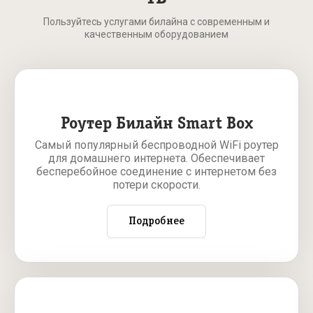
Пользуйтесь услугами билайна с современным и
качественным оборудованием
Роутер Билайн Smart Box
Самый популярный беспроводной WiFi роутер
для домашнего интернета. Обеспечивает
бесперебойное соединение с интернетом без
потери скорости.
Подробнее