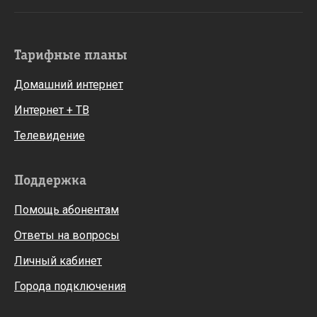
Тарифные планы
Домашний интернет
Интернет + ТВ
Телевидение
Поддержка
Помощь абонентам
Ответы на вопросы
Личный кабинет
Города подключения