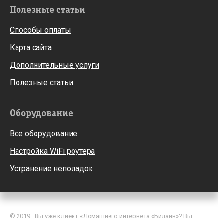
Полезные статьи
Способы оплаты
Карта сайта
Дополнительные услуги
Полезные статьи
Оборудование
Все оборудование
Настройка WiFi роутера
Устранение неполадок
© 2019 . Вы уже клиент «Домашнего интернета «Билайн»? Вы