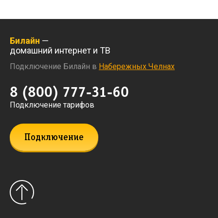
Билайн
—
домашний интернет и ТВ
Подключение Билайн в
Набережных Челнах
8 (800) 777-31-60
Подключение тарифов
Подключение