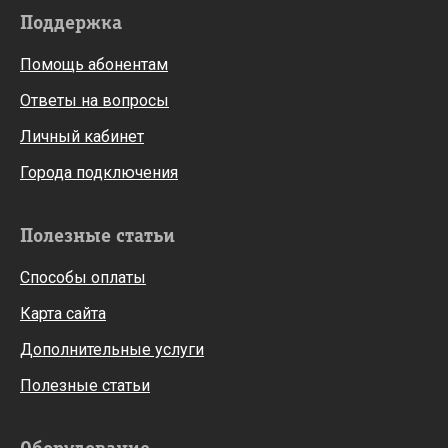
Поддержка
Помощь абонентам
Ответы на вопросы
Личный кабинет
Города подключения
Полезные статьи
Способы оплаты
Карта сайта
Дополнительные услуги
Полезные статьи