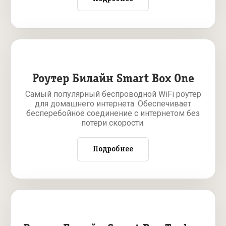
Роутер Билайн Smart Box One
Самый популярный беспроводной WiFi роутер
для домашнего интернета. Обеспечивает
бесперебойное соединение с интернетом без
потери скорости.
Подробнее