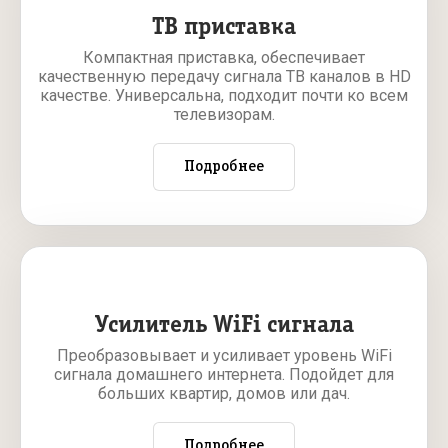
ТВ приставка
Компактная приставка, обеспечивает
качественную передачу сигнала ТВ каналов в HD
качестве. Универсальна, подходит почти ко всем
телевизорам.
Подробнее
Усилитель WiFi сигнала
Преобразовывает и усиливает уровень WiFi
сигнала домашнего интернета. Подойдет для
больших квартир, домов или дач.
Подробнее