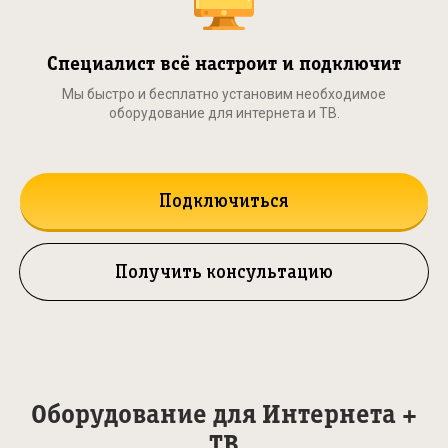
Специалист всё настроит и подключит
Мы быстро и бесплатно установим необходимое
оборудование для интернета и ТВ.
Подключиться
Получить консультацию
Оборудование для Интернета +
ТВ