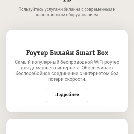
Пользуйтесь услугами билайна с современным и
качественным оборудованием
Роутер Билайн Smart Box
Самый популярный беспроводной WiFi роутер
для домашнего интернета. Обеспечивает
бесперебойное соединение с интернетом без
потери скорости.
Подробнее