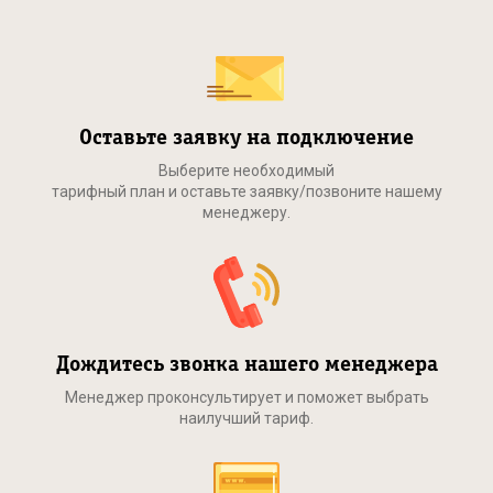
Оставьте заявку на подключение
Выберите необходимый
тарифный план и оставьте заявку/позвоните нашему
менеджеру.
Дождитесь звонка нашего менеджера
Менеджер проконсультирует и поможет выбрать
наилучший тариф.