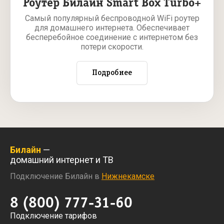
Роутер Билайн Smart Box Turbo+
Самый популярный беспроводной WiFi роутер
для домашнего интернета. Обеспечивает
бесперебойное соединение с интернетом без
потери скорости.
Подробнее
Билайн
—
домашний интернет и ТВ
Подключение Билайн в
Нижнекамске
8 (800) 777-31-60
Подключение тарифов