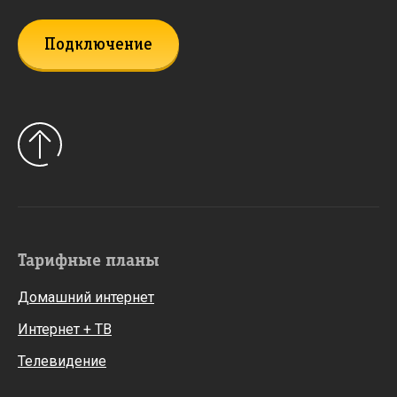
Подключение
Тарифные планы
Домашний интернет
Интернет + ТВ
Телевидение