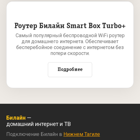
Роутер Билайн Smart Box Turbo+
Самый популярный беспроводной WiFi роутер
для домашнего интернета. Обеспечивает
бесперебойное соединение с интернетом без
потери скорости.
Подробнее
Билайн
—
домашний интернет и ТВ
Подключение Билайн в
Нижнем Тагиле