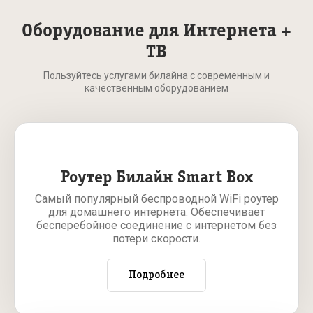
Оборудование для Интернета +
ТВ
Пользуйтесь услугами билайна с современным и
качественным оборудованием
Роутер Билайн Smart Box
Самый популярный беспроводной WiFi роутер
для домашнего интернета. Обеспечивает
бесперебойное соединение с интернетом без
потери скорости.
Подробнее