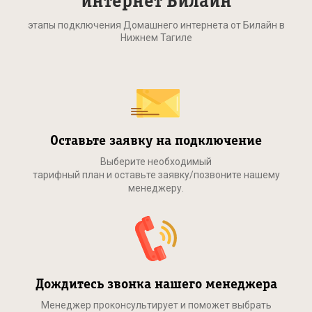
интернет Билайн
этапы подключения Домашнего интернета от Билайн в
Нижнем Тагиле
Оставьте заявку на подключение
Выберите необходимый
тарифный план и оставьте заявку/позвоните нашему
менеджеру.
Дождитесь звонка нашего менеджера
Менеджер проконсультирует и поможет выбрать