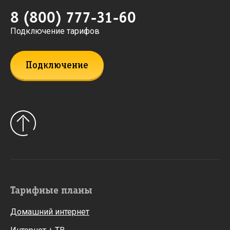
8 (800) 777-31-60
Подключение тарифов
Подключение
Тарифные планы
Домашний интернет