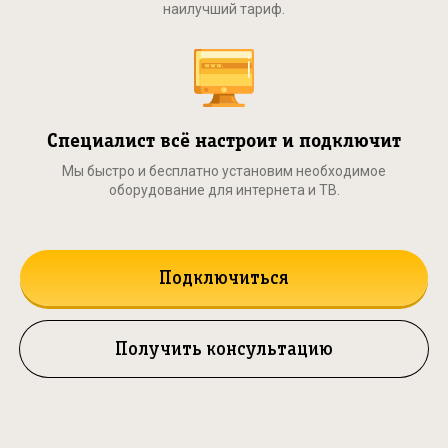
наилучший тариф.
Специалист всё настроит и подключит
Мы быстро и бесплатно установим необходимое
оборудование для интернета и ТВ.
Подключиться
Получить консультацию