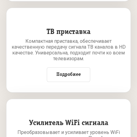
ТВ приставка
Компактная приставка, обеспечивает
качественную передачу сигнала ТВ каналов в HD
качестве. Универсальна, подходит почти ко всем
телевизорам.
Подробнее
Усилитель WiFi сигнала
Преобразовывает и усиливает уровень WiFi