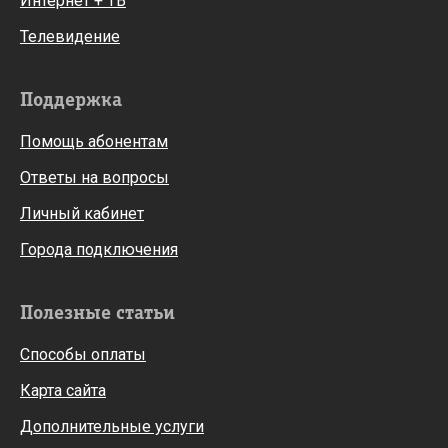
Интернет + ТВ
Телевидение
Поддержка
Помощь абонентам
Ответы на вопросы
Личный кабинет
Города подключения
Полезные статьи
Способы оплаты
Карта сайта
Дополнительные услуги