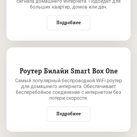
сигнала домашнего интернета. Подойдет для
больших квартир, домов или дач.
Подробнее
Роутер Билайн Smart Box One
Самый популярный беспроводной WiFi роутер
для домашнего интернета. Обеспечивает
бесперебойное соединение с интернетом без
потери скорости.
Подробнее