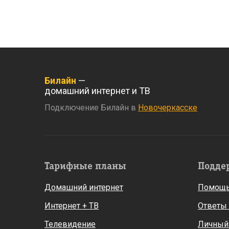
Билайн
—
домашний интернет и ТВ
Подключение Билайн в
Новочеркасске
Тарифные планы
Подде
Домашний интернет
Помощь
Интернет + ТВ
Ответы
Телевидение
Личный