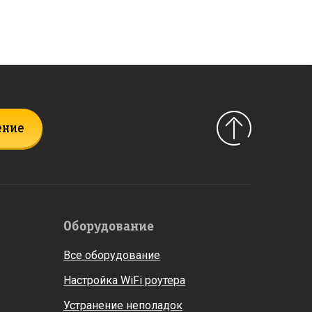
ение
Оборудование
Все оборудование
Настройка WiFi роутера
Устранение неполадок