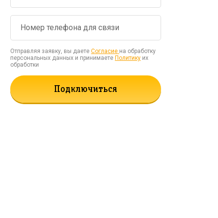
Отправляя заявку, вы даете
Согласие
на обработку
персональных данных и принимаете
Политику
их
обработки
Подключиться
рать!