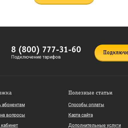
8 (800) 777-31-60
Подключ
Подключение тарифов
ржка
Полезные статьи
 абонентам
Способы оплаты
 на вопросы
Карта сайта
 кабинет
Дополнительные услуги