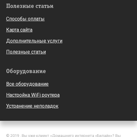
Полезные статьи
Способы оплаты
Карта сайта
Дополнительные услуги
Полезные статьи
Оборудование
Все оборудование
Настройка WiFi роутера
Устранение неполадок
© 2019 . Вы уже клиент «Домашнего интернета «Билайн»? Вы