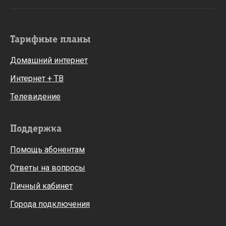
Тарифные планы
Домашний интернет
Интернет + ТВ
Телевидение
Поддержка
Помощь абонентам
Ответы на вопросы
Личный кабинет
Города подключения