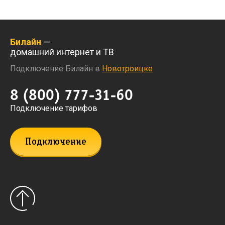
Билайн
—
домашний интернет и ТВ
Подключение Билайн в
Новотроицке
8 (800) 777-31-60
Подключение тарифов
Подключение