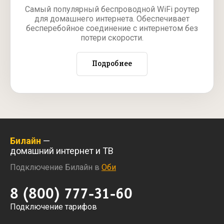
Самый популярный беспроводной WiFi роутер
для домашнего интернета. Обеспечивает
бесперебойное соединение с интернетом без
потери скорости.
Подробнее
Билайн
—
домашний интернет и ТВ
Подключение Билайн в
Оби
8 (800) 777-31-60
Подключение тарифов