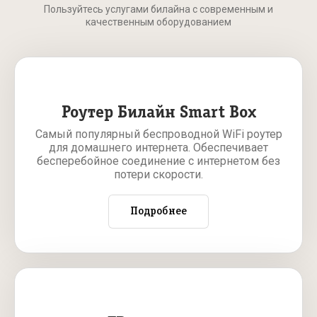
Пользуйтесь услугами билайна с современным и
качественным оборудованием
Роутер Билайн Smart Box
Самый популярный беспроводной WiFi роутер
для домашнего интернета. Обеспечивает
бесперебойное соединение с интернетом без
потери скорости.
Подробнее