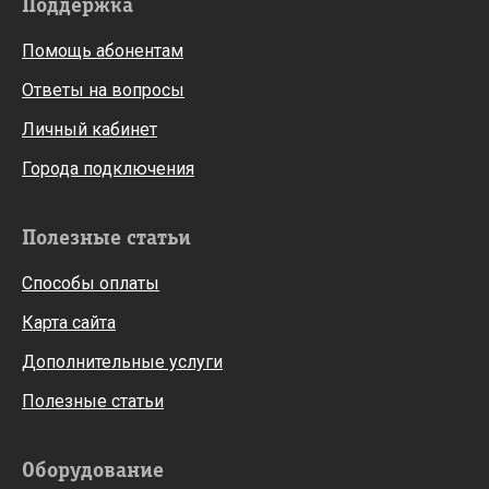
Поддержка
Помощь абонентам
Ответы на вопросы
Личный кабинет
Города подключения
Полезные статьи
Способы оплаты
Карта сайта
Дополнительные услуги
Полезные статьи
Оборудование