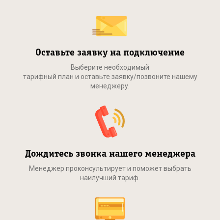
Оставьте заявку на подключение
Выберите необходимый
тарифный план и оставьте заявку/позвоните нашему
менеджеру.
Дождитесь звонка нашего менеджера
Менеджер проконсультирует и поможет выбрать
наилучший тариф.