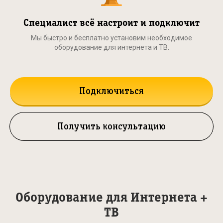
Специалист всё настроит и подключит
Мы быстро и бесплатно установим необходимое
оборудование для интернета и ТВ.
Подключиться
Получить консультацию
Оборудование для Интернета +
ТВ