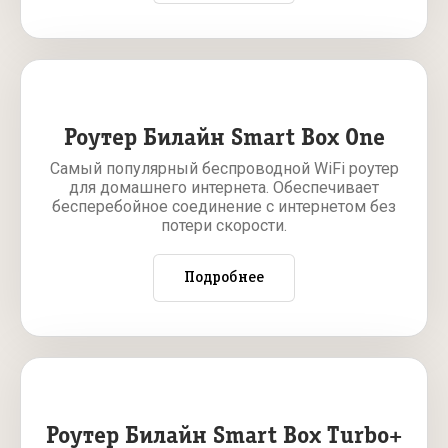
Роутер Билайн Smart Box One
Самый популярный беспроводной WiFi роутер
для домашнего интернета. Обеспечивает
бесперебойное соединение с интернетом без
потери скорости.
Подробнее
Роутер Билайн Smart Box Turbo+