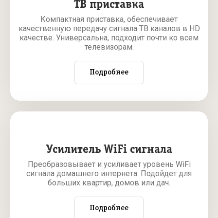
ТВ приставка
Компактная приставка, обеспечивает
качественную передачу сигнала ТВ каналов в HD
качестве. Универсальна, подходит почти ко всем
телевизорам.
Подробнее
Усилитель WiFi сигнала
Преобразовывает и усиливает уровень WiFi
сигнала домашнего интернета. Подойдет для
больших квартир, домов или дач.
Подробнее