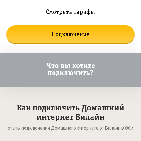
Смотреть тарифы
Подключение
Что вы хотите
подключить?
Как подключить Домашний
интернет Билайн
этапы подключения Домашнего интернета от Билайн в Оби