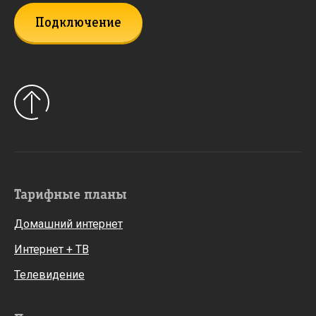
Подключение
Тарифные планы
Домашний интернет
Интернет + ТВ
Телевидение