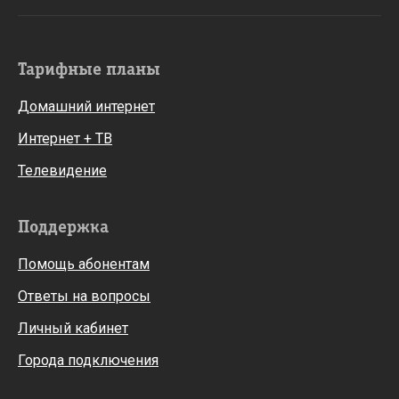
Тарифные планы
Домашний интернет
Интернет + ТВ
Телевидение
Поддержка
Помощь абонентам
Ответы на вопросы
Личный кабинет
Города подключения