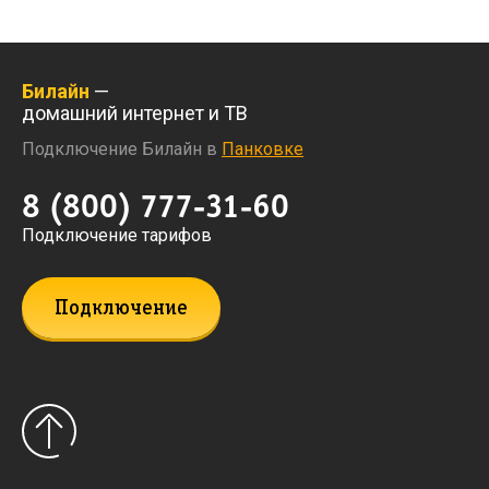
Билайн
—
домашний интернет и ТВ
Подключение Билайн в
Панковке
8 (800) 777-31-60
Подключение тарифов
Подключение