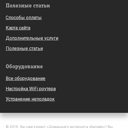
Полезные статьи
Способы оплаты
Карта сайта
Дополнительные услуги
Полезные статьи
Оборудование
Все оборудование
Настройка WiFi роутера
Устранение неполадок
© 2019 . Вы уже клиент «Домашнего интернета «Билайн»? Вы