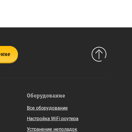
ение
Оборудование
Все оборудование
Настройка WiFi роутера
Устранение неполадок