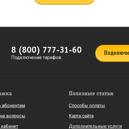
8 (800) 777-31-60
Подключ
Подключение тарифов
ржка
Полезные статьи
 абонентам
Способы оплаты
 на вопросы
Карта сайта
 кабинет
Дополнительные услуги