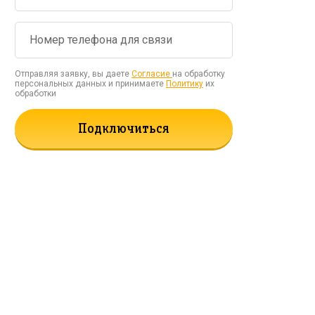
Отправляя заявку, вы даете
Согласие
на обработку
персональных данных и принимаете
Политику
их
обработки
Подключиться
рать!