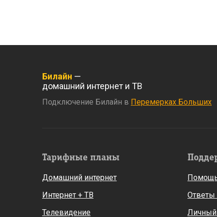
Билайн
—
домашний интернет и ТВ
Подключение Билайн в
Перемерках Больших
Тарифные планы
Подде
Домашний интернет
Помощь
Интернет + ТВ
Ответы
Телевидение
Личный