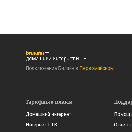
Билайн
—
домашний интернет и ТВ
Подключение Билайн в
Первомайском
Тарифные планы
Подде
Домашний интернет
Помощь
Интернет + ТВ
Ответы