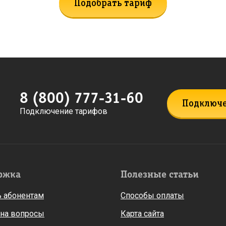
Подобрать тариф
8 (800) 777-31-60
Подключ
Подключение тарифов
ржка
Полезные статьи
 абонентам
Способы оплаты
 на вопросы
Карта сайта