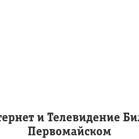
ернет и Телевидение Би
Первомайском