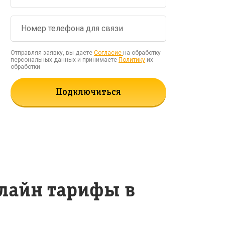
Отправляя заявку, вы даете
Согласие
на обработку
персональных данных и принимаете
Политику
их
обработки
Подключиться
лайн тарифы в