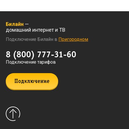
Билайн
—
домашний интернет и ТВ
Подключение Билайн в
Пригородном
8 (800) 777-31-60
Подключение тарифов
Подключение