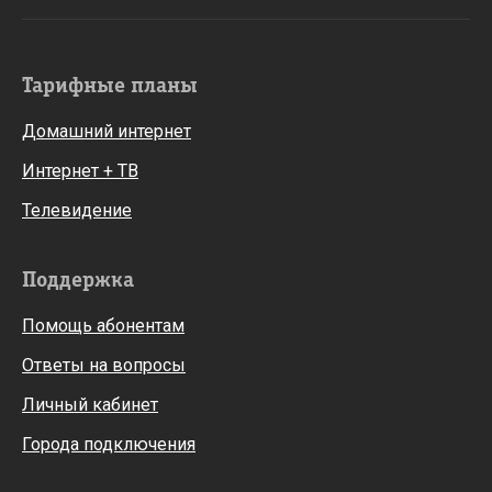
Тарифные планы
Домашний интернет
Интернет + ТВ
Телевидение
Поддержка
Помощь абонентам
Ответы на вопросы
Личный кабинет
Города подключения