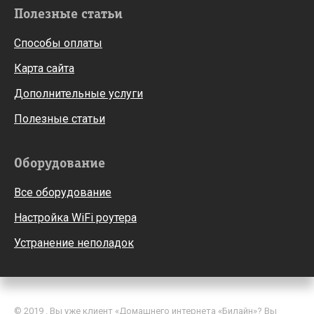
Полезные статьи
Способы оплаты
Карта сайта
Дополнительные услуги
Полезные статьи
Оборудование
Все оборудование
Настройка WiFi роутера
Устранение неполадок
© 2019 . Вы уже клиент «Домашнего интернета «Билайн»? Вы