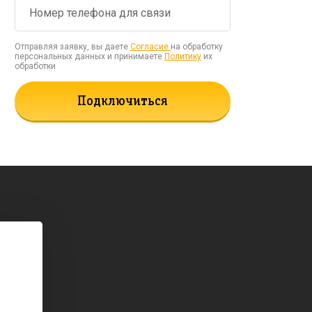
Отправляя заявку, вы даете
Согласие
на обработку
персональных данных и принимаете
Политику
их
обработки
Подключиться