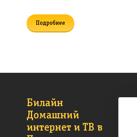
Подробнее
Билайн
Домашний
интернет и ТВ в