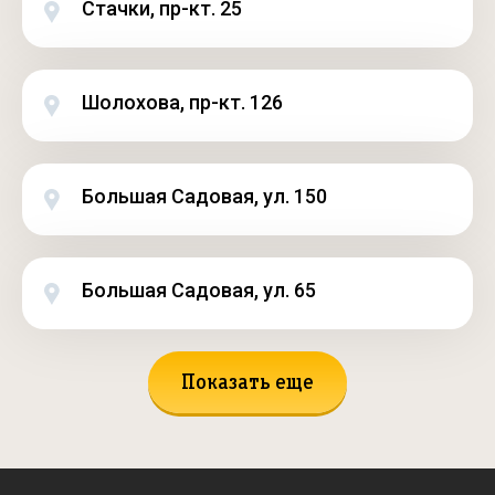
Стачки, пр-кт. 25
Шолохова, пр-кт. 126
Большая Садовая, ул. 150
Большая Садовая, ул. 65
Показать еще