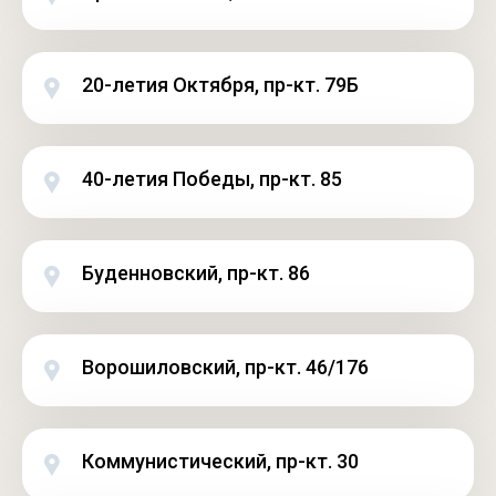
20-летия Октября, пр-кт. 79Б
40-летия Победы, пр-кт. 85
Буденновский, пр-кт. 86
Ворошиловский, пр-кт. 46/176
Коммунистический, пр-кт. 30