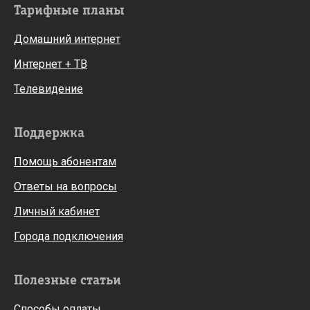
Тарифные планы
Домашний интернет
Интернет + ТВ
Телевидение
Поддержка
Помощь абонентам
Ответы на вопросы
Личный кабинет
Города подключения
Полезные статьи
Способы оплаты