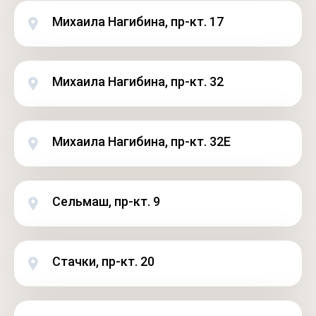
Михаила Нагибина, пр-кт. 17
Михаила Нагибина, пр-кт. 32
Михаила Нагибина, пр-кт. 32Е
Сельмаш, пр-кт. 9
Стачки, пр-кт. 20