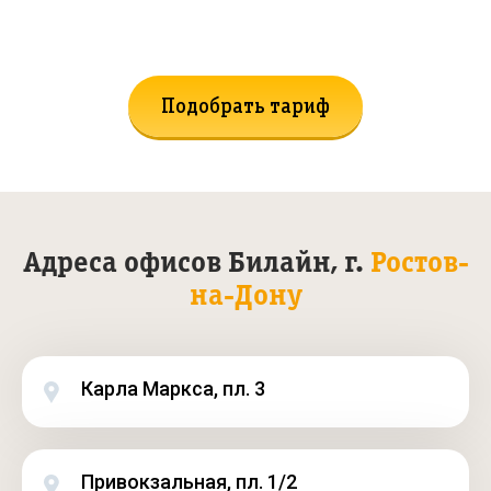
Не нашли подходящий тариф?
Поможем подобрать!
Подобрать тариф
Адреса офисов Билайн, г.
Ростов-
на-Дону
Карла Маркса, пл. 3
Привокзальная, пл. 1/2