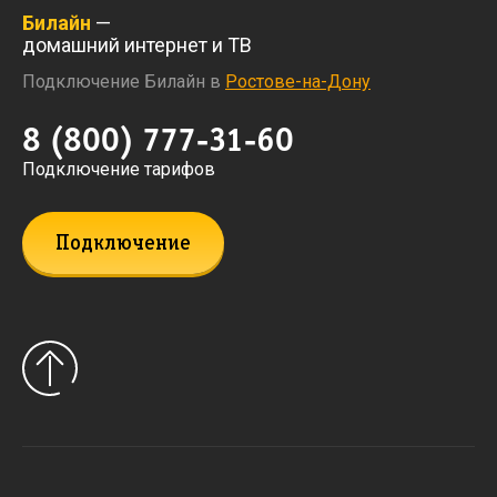
Билайн
—
домашний интернет и ТВ
Подключение Билайн в
Ростове-на-Дону
8 (800) 777-31-60
Подключение тарифов
Подключение