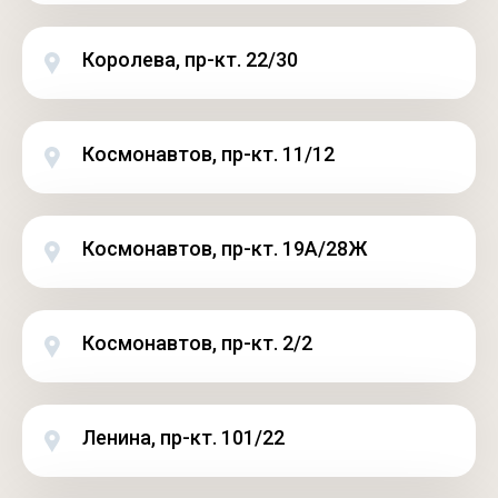
Королева, пр-кт. 22/30
Космонавтов, пр-кт. 11/12
Космонавтов, пр-кт. 19А/28Ж
Космонавтов, пр-кт. 2/2
Ленина, пр-кт. 101/22