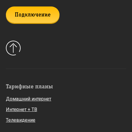
Подключение
Тарифные планы
Домашний интернет
Интернет + ТВ
Телевидение