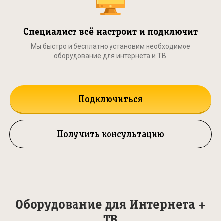
Специалист всё настроит и подключит
Мы быстро и бесплатно установим необходимое
оборудование для интернета и ТВ.
Подключиться
Получить консультацию
Оборудование для Интернета +
ТВ