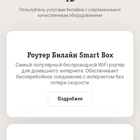
Пользуйтесь услугами билайна с современным и
качественным оборудованием
Роутер Билайн Smart Box
Самый популярный беспроводной WiFi роутер
для домашнего интернета. Обеспечивает
бесперебойное соединение с интернетом без
потери скорости.
Подробнее