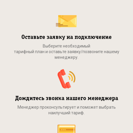
Оставьте заявку на подключение
Выберите необходимый
тарифный план и оставьте заявку/позвоните нашему
менеджеру.
Дождитесь звонка нашего менеджера
Менеджер проконсультирует и поможет выбрать
наилучший тариф.