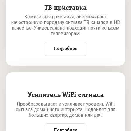
ТВ приставка
Компактная приставка, обеспечивает
качественную передачу сигнала ТВ каналов в HD
качестве. Универсальна, подходит почти ко всем
телевизорам.
Подробнее
Усилитель WiFi сигнала
Преобразовывает и усиливает уровень WiFi
сигнала домашнего интернета. Подойдет для
больших квартир, домов или дач.
Подробнее