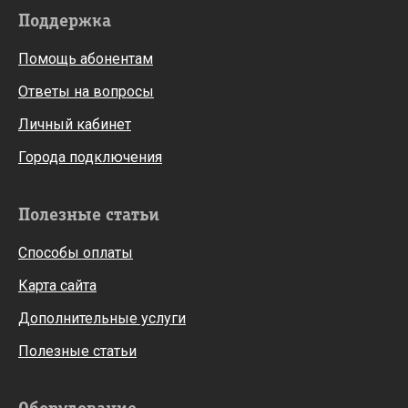
Поддержка
Помощь абонентам
Ответы на вопросы
Личный кабинет
Города подключения
Полезные статьи
Способы оплаты
Карта сайта
Дополнительные услуги
Полезные статьи