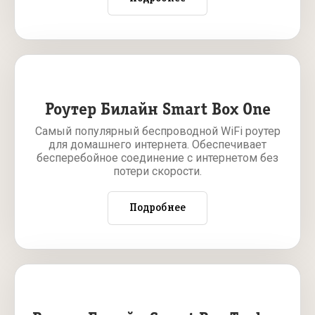
Роутер Билайн Smart Box One
Самый популярный беспроводной WiFi роутер
для домашнего интернета. Обеспечивает
бесперебойное соединение с интернетом без
потери скорости.
Подробнее