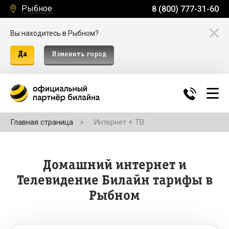
Рыбное
8 (800) 777-31-60
Вы находитесь в Рыбном?
Да
Изменить город
Главная страница
Интернет + ТВ
Домашний интернет и
Телевидение Билайн тарифы в
Рыбном