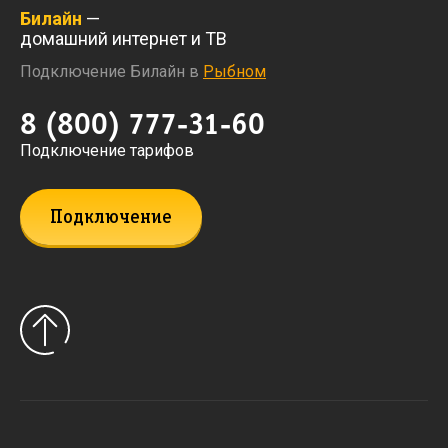
Билайн
—
домашний интернет и ТВ
Подключение Билайн в
Рыбном
8 (800) 777-31-60
Подключение тарифов
Подключение