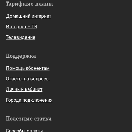
Тарифные планы
Домашний интернет
Интернет + ТВ
Телевидение
Поддержка
Помощь абонентам
Ответы на вопросы
Личный кабинет
Города подключения
Полезные статьи
Способы оплаты