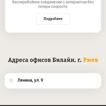
бесперебойное соединение с интернетом без
потери скорости.
Подробнее
Адреса офисов Билайн, г.
Ржев
Ленина, ул. 9