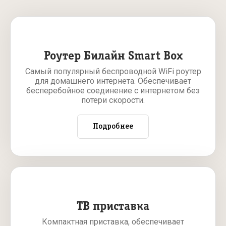
Роутер Билайн Smart Box
Самый популярный беспроводной WiFi роутер
для домашнего интернета. Обеспечивает
бесперебойное соединение с интернетом без
потери скорости.
Подробнее
ТВ приставка
Компактная приставка, обеспечивает