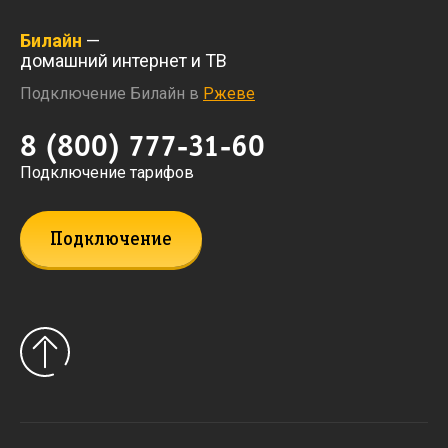
Билайн
—
домашний интернет и ТВ
Подключение Билайн в
Ржеве
8 (800) 777-31-60
Подключение тарифов
Подключение