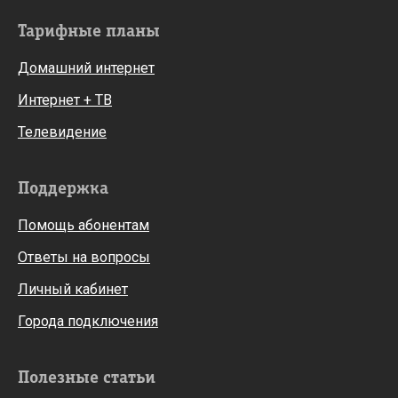
Тарифные планы
Домашний интернет
Интернет + ТВ
Телевидение
Поддержка
Помощь абонентам
Ответы на вопросы
Личный кабинет
Города подключения
Полезные статьи