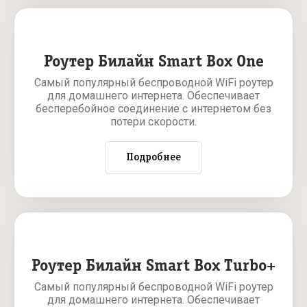
Роутер Билайн Smart Box One
Самый популярный беспроводной WiFi роутер
для домашнего интернета. Обеспечивает
бесперебойное соединение с интернетом без
потери скорости.
Подробнее
Роутер Билайн Smart Box Turbo+
Самый популярный беспроводной WiFi роутер
для домашнего интернета. Обеспечивает