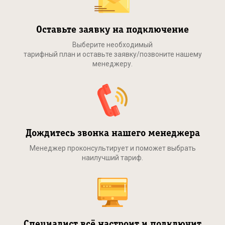
Оставьте заявку на подключение
Выберите необходимый
тарифный план и оставьте заявку/позвоните нашему
менеджеру.
Дождитесь звонка нашего менеджера
Менеджер проконсультирует и поможет выбрать
наилучший тариф.
Специалист всё настроит и подключит