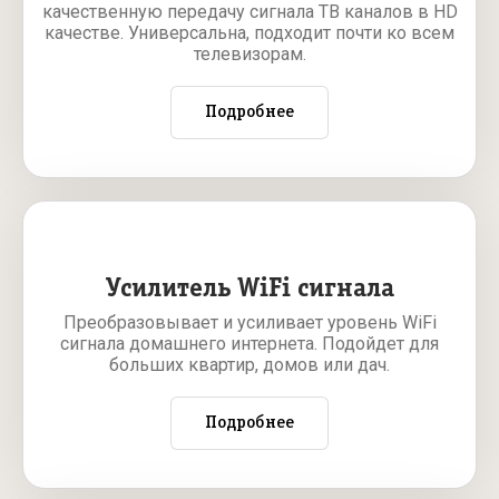
качественную передачу сигнала ТВ каналов в HD
качестве. Универсальна, подходит почти ко всем
телевизорам.
Подробнее
Усилитель WiFi сигнала
Преобразовывает и усиливает уровень WiFi
сигнала домашнего интернета. Подойдет для
больших квартир, домов или дач.
Подробнее