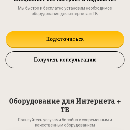
Мы быстро и бесплатно установим необходимое
оборудование для интернета и ТВ.
Подключиться
Получить консультацию
Оборудование для Интернета +
ТВ
Пользуйтесь услугами билайна с современным и
качественным оборудованием